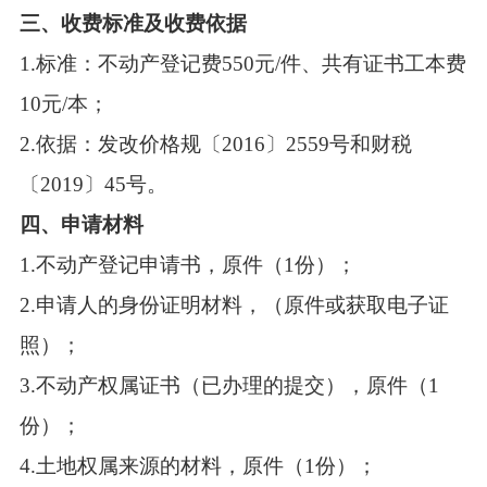
三、
收费标准及收费依据
1.标准：不动产登记费550元/件、共有证书工本费
10元/本；
2.依据：发改价格规〔2016〕2559号和财税
〔2019〕45号。
四、申请材料
1.不动产登记申请书，原件（1份）；
2.申请人的身份证明材料，（原件或获取电子证
照）；
3.不动产权属证书（已办理的提交），原件（1
份）；
4.土地权属来源的材料，原件（1份）；