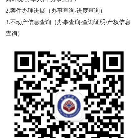
2.案件办理进展（办事查询-进度查询）
3.不动产信息查询（办事查询-查询证明/产权信息
查询）