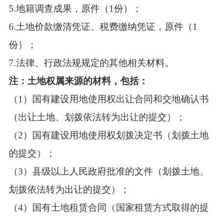
5.地籍调查成果，原件（1份）；
6.土地价款缴清凭证、税费缴纳凭证，原件（1
份）；
7.法律、行政法规规定的其他相关材料。
注：土地权属来源的材料，包括：
（1）国有建设用地使用权出让合同和交地确认书
（出让土地、划拨依法转为出让的提交）；
（2）国有建设用地使用权划拨决定书（划拨土地
的提交）；
（3）县级以上人民政府批准的文件（划拨土地、
划拨依法转为出让的提交）；
（4）国有土地租赁合同（国家租赁方式取得的提