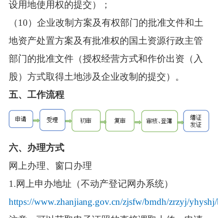
设用地使用权的提交）；
（10）企业改制方案及有权部门的批准文件和土
地资产处置方案及有批准权的国土资源行政主管
部门的批准文件（授权经营方式和作价出资（入
股）方式取得土地涉及企业改制的提交）。
五、工作流程
六、办理方式
网上办理、窗口办理
1.网上申办地址（不动产登记网办系统）
https://www.zhanjiang.gov.cn/zjsfw/bmdh/zrzyj/yhyshj