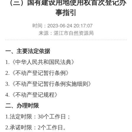
（三）国有建设用地使用权首次登记办
事指引
时间：2023-06-24 20:17:07
来源：湛江市自然资源局
一、主要法定依据
1.《中华人民共和国民法典》
2.《不动产登记暂行条例》
3.《不动产登记暂行条例实施细则》
4.《不动产登记规程》
二、办理时限
1.法定时限：30个工作日；
2.承诺时限：2个工作日。