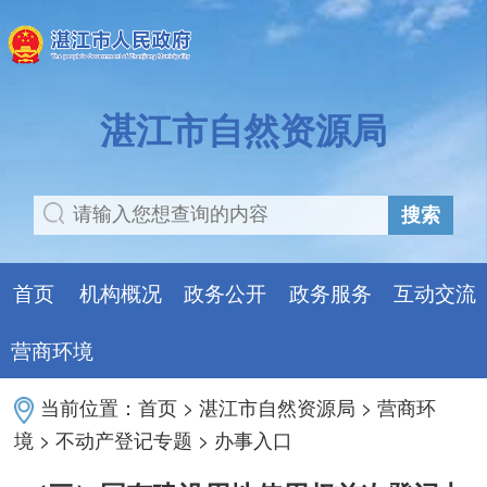
湛江市自然资源局
搜索
首页
机构概况
政务公开
政务服务
互动交流
营商环境
当前位置：
首页
>
湛江市自然资源局
>
营商环
境
>
不动产登记专题
>
办事入口