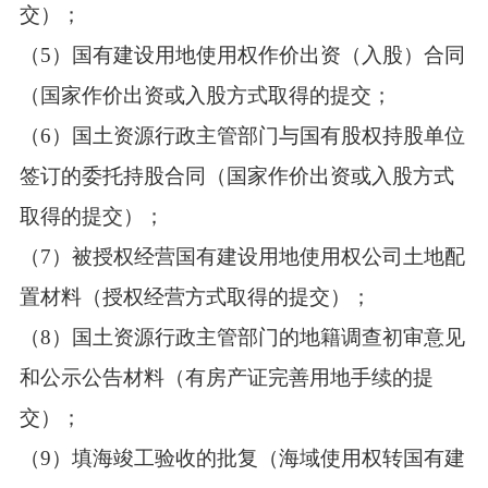
交）；
（5）国有建设用地使用权作价出资（入股）合同
（国家作价出资或入股方式取得的提交；
（6）国土资源行政主管部门与国有股权持股单位
签订的委托持股合同（国家作价出资或入股方式
取得的提交）；
（7）被授权经营国有建设用地使用权公司土地配
置材料（授权经营方式取得的提交）；
（8）国土资源行政主管部门的地籍调查初审意见
和公示公告材料（有房产证完善用地手续的提
交）；
（9）填海竣工验收的批复（海域使用权转国有建