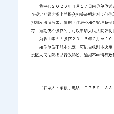
我中心２０２６年４月１７日向你单位送达
在规定期限内提出并提交相关证明材料；但你
担相应法律后果。依据《住房公积金管理条例
存；逾期仍不缴存的，可以申请人民法院强制
为职工李＊＊缴存２０１６年２月至２０２
如你单位不服本决定，可以自收到本决定书
发区人民法院提起行政诉讼。逾期不申请行政
（联系人：梁颖，电话：０７５９－３３２