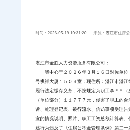
时间：2026-05-19 10:31:20
来源：湛江市住房公
湛江市金胜人力资源服务有限公司：
我中心于２０２６年３月１６日对你单位（
号祺祥大厦１５０３室；现住所：湛江市湛江
履行法定缴存义务，不按规定为职工李＊＊（
（单位部分）１１７７７元，侵害了职工的合
诉、处理登记表、银行流水、信访事项受理告
宜的情况说明、照片、职工工资总额计算表、
述行为违反了《住房公积金管理条例》第二十