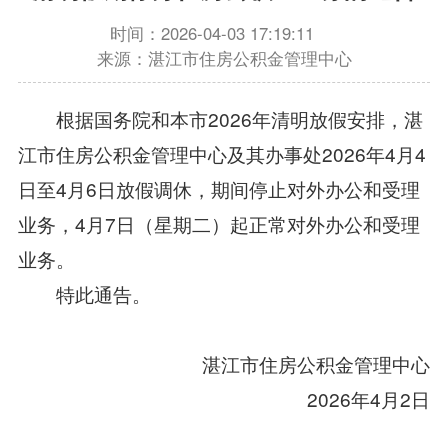
时间：2026-04-03 17:19:11
来源：湛江市住房公积金管理中心
根据国务院和本市2026年清明放假安排，湛
江市住房公积金管理中心及其办事处2026年4月4
日至4月6日放假调休，期间停止对外办公和受理
业务，4月7日（星期二）起正常对外办公和受理
业务。
特此通告。
湛江市住房公积金管理中心
2026年4月2日