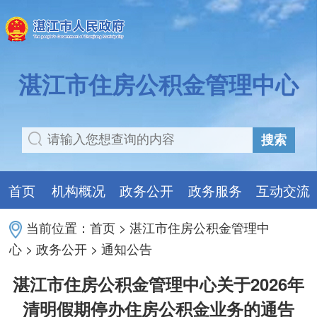
湛江市住房公积金管理中心
搜索
首页
机构概况
政务公开
政务服务
互动交流
当前位置：
首页
>
湛江市住房公积金管理中
心
>
政务公开
>
通知公告
湛江市住房公积金管理中心关于2026年
清明假期停办住房公积金业务的通告