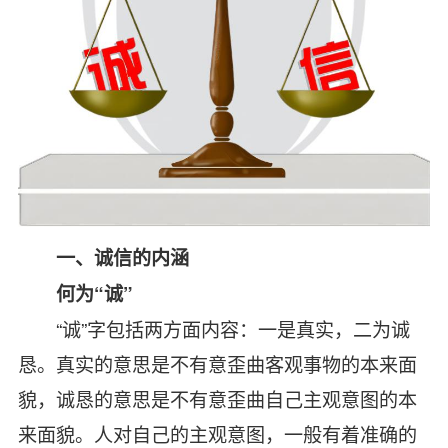
一、诚信的内涵
何为“诚”
“
诚”字包括两方面内容：一是真实，二为诚
恳。真实的意思是不有意歪曲客观事物的本来面
貌，诚恳的意思是不有意歪曲自己主观意图的本
来面貌。人对自己的主观意图，一般有着准确的