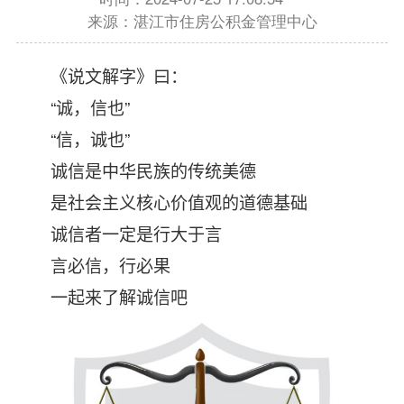
来源：湛江市住房公积金管理中心
《说文解字》曰：
“
诚，信也”
“
信，诚也”
诚信是中华民族的传统美德
是社会主义核心价值观的道德基础
诚信者一定是行大于言
言必信，行必果
一起来了解诚信吧