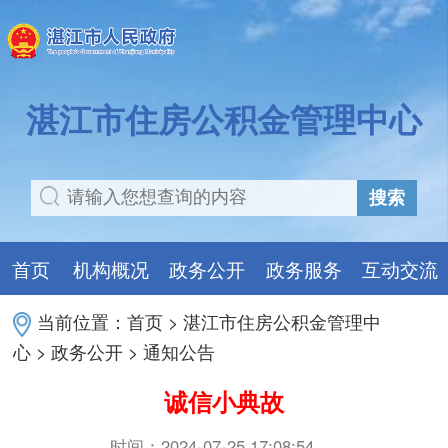
湛江市住房公积金管理中心
搜索
首页
机构概况
政务公开
政务服务
互动交流
当前位置：
首页
>
湛江市住房公积金管理中
心
>
政务公开
>
通知公告
诚信小典故
时间：2024-07-25 17:08:54