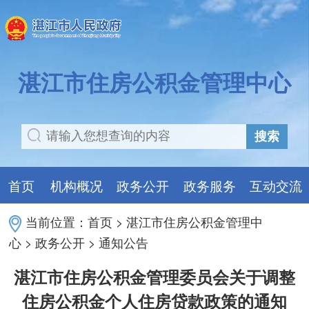
湛江市住房公积金管理中心
搜索
首页
机构概况
政务公开
政务服务
互动交流
当前位置：
首页
>
湛江市住房公积金管理中
心
>
政务公开
>
通知公告
湛江市住房公积金管理委员会关于调整
住房公积金个人住房贷款政策的通知