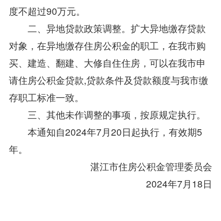
度不超过90万元。
二、异地贷款政策调整。扩大异地缴存贷款
对象，在异地缴存住房公积金的职工，在我市购
买、建造、翻建、大修自住住房，可以在我市申
请住房公积金贷款,贷款条件及贷款额度与我市缴
存职工标准一致。
三、其他未作调整的事项，按原规定执行。
本通知自2024年7月20日起执行，有效期5
年。
湛江市住房公积金管理委员会
2024年7月18日