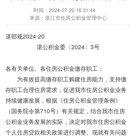
时间：2024-07-22 16:31:44
来源：湛江市住房公积金管理中心
湛部规2024-20
湛公积金委〔2024〕3号
各有关单位、各住房公积金缴存职工：
为有效提高缴存职工购建住房能力，支持缴
存职工合理住房需求，促进我市住房公积金业务
持续健康发展，根据《住房公积金管理条例》
（国务院令第710号）有关规定，结合我市住房
公积金业务发展的实际，决定对我市住房公积金
个人住房贷款相关政策进行调整。现就有关问题