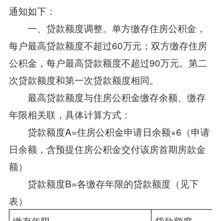
通知如下：
一、贷款额度调整。单方缴存住房公积金，
每户最高贷款额度不超过60万元；双方缴存住房
公积金，每户最高贷款额度不超过90万元。第二
次贷款额度和第一次贷款额度相同。
最高贷款额度与住房公积金缴存余额、缴存
年限相关联，具体计算方式：
贷款额度A=住房公积金申请日余额×6（申请
日余额，含预提住房公积金交付该房首期房款金
额）
贷款额度B=各缴存年限的贷款额度（见下
表）
缴存年限
贷款额度