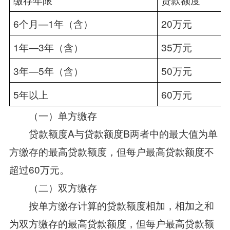
6个月—1年（含）
20万元
1年—3年（含）
35万元
3年—5年（含）
50万元
5年以上
60万元
（一）单方缴存
贷款额度A与贷款额度B两者中的最大值为单
方缴存的最高贷款额度，但每户最高贷款额度不
超过60万元。
（二）双方缴存
按单方缴存计算的贷款额度相加，相加之和
为双方缴存的最高贷款额度，但每户最高贷款额