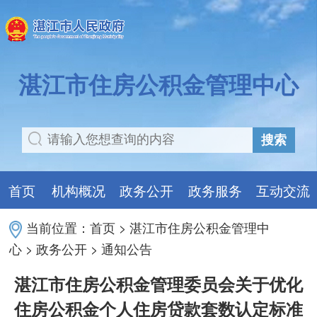
湛江市住房公积金管理中心
搜索
首页
机构概况
政务公开
政务服务
互动交流
当前位置：
首页
>
湛江市住房公积金管理中
心
>
政务公开
>
通知公告
湛江市住房公积金管理委员会关于优化
住房公积金个人住房贷款套数认定标准