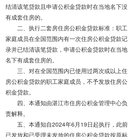
结清该笔贷款且申请公积金贷款时在当地名下没
有成套住房的。
二、执行二套房住房公积金贷款标准：职工
家庭成员在全国范围内有一次住房公积金贷款记
录并已结清该笔贷款，申请公积金贷款时在当地
名下有成套住房的。
三、对在全国范围内已使用过两次或以上住
房公积金贷款的职工家庭成员，不予发放住房公
积金贷款。
四、本通知由湛江市住房公积金管理中心负
责解释。
五、本通知自2024年6月19日起执行，此前
已发放和已受理未发放的住房公积金贷款按原标