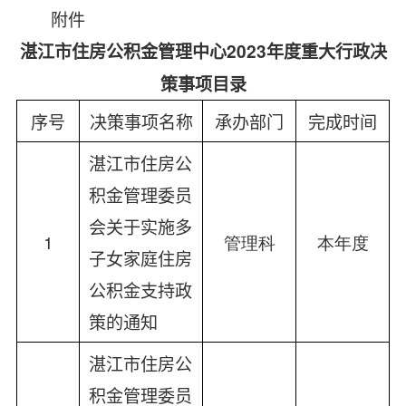
附件
湛江市住房公积金管理中心
202
3
年度重大行政决
策事项目录
序号
决策事项名称
承办部门
完成时间
湛江市住房公
积金管理委员
会关于实施多
1
管理科
本年
度
子女家庭住房
公积金支持政
策的通知
湛江市住房公
积金管理委员