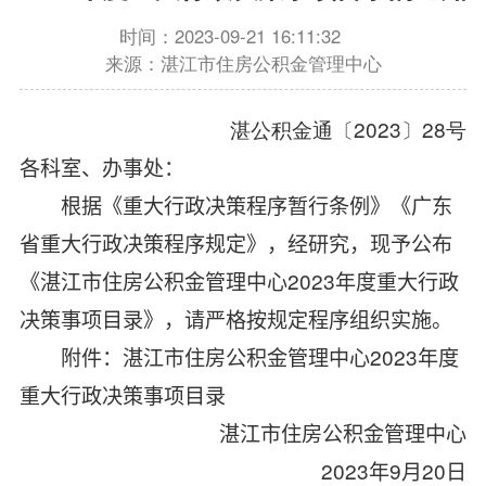
时间：2023-09-21 16:11:32
来源：湛江市住房公积金管理中心
湛公积金通〔2023〕28号
各科室、办事处：
根据《重大行政决策程序暂行条例》《广东
省重大行政决策程序规定》，经研究，现予公布
《湛江市住房公积金管理中心
2023
年度重大行政
决策事项目录》，请严格按规定程序组织实施。
附件：湛江市住房公积金
管理中心
2023
年度
重大行政决策事项目录
湛江市住房公积金管理中心
2023
年
9
月
20
日