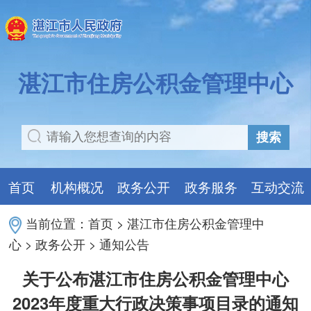
湛江市住房公积金管理中心
搜索
首页
机构概况
政务公开
政务服务
互动交流
当前位置：
首页
>
湛江市住房公积金管理中
心
>
政务公开
>
通知公告
关于公布湛江市住房公积金管理中心
2023年度重大行政决策事项目录的通知