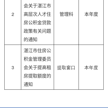
会关于湛江市
2
高层次人才住
管理科
本年度
房公积金贷款
政策有关问题
的通知
湛江市住房公
积金管理委员
3
会关于提高租
提取窗
口
本
年度
房提取额度的
通知