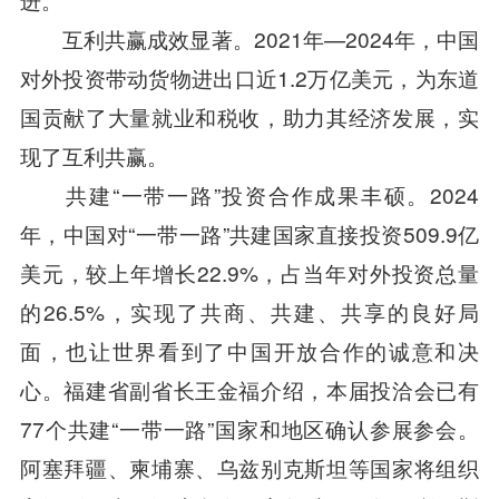
互利共赢成效显著。2021年—2024年，中国
对外投资带动货物进出口近1.2万亿美元，为东道
国贡献了大量就业和税收，助力其经济发展，实
现了互利共赢。
共建“一带一路”投资合作成果丰硕。2024
年，中国对“一带一路”共建国家直接投资509.9亿
美元，较上年增长22.9%，占当年对外投资总量
的26.5%，实现了共商、共建、共享的良好局
面，也让世界看到了中国开放合作的诚意和决
心。福建省副省长王金福介绍，本届投洽会已有
77个共建“一带一路”国家和地区确认参展参会。
阿塞拜疆、柬埔寨、乌兹别克斯坦等国家将组织