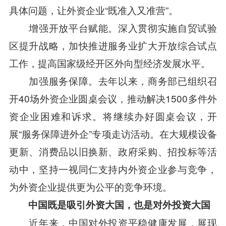
具体问题，让外资企业“既准入又准营”。
增强开放平台赋能。深入贯彻实施自贸试验
区提升战略，加快推进服务业扩大开放综合试点
工作，提高国家级经开区外向型经济发展水平。
加强服务保障。去年以来，商务部已组织召
开40场外资企业圆桌会议，推动解决1500多件外
资企业困难和诉求。将继续办好圆桌会议，开
展“服务保障进外企”专项走访活动。在大规模设备
更新、消费品以旧换新、政府采购、招投标等活
动中，坚持一视同仁支持内外资企业参与竞争，
为外资企业提供更为公平的竞争环境。
中国既是吸引外资大国，也是对外投资大国
近年来，中国对外投资平稳健康发展，展现