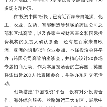
多场专题路演。
在“投资中国”板块，已有近百家来自能源、化
工、农业、医药、智能制造等领域的跨国公司总
部和区域高管，以及多家主权财富基金和国际投
资机构的负责人确认参会，还有超百家来自欧
洲、亚洲的隐形冠军企业参加。本届投洽会将举
办与跨国公司高管的座谈会，并精心设计30多场
专题招商活动。作为本届投洽会的主宾国，英国
将派出近200人代表团参会，并举办系列交流活
动。
创新搭建“中国投资”平台，设有对外投资合
作、海外综合服务、丝路海运三大专区，展示中