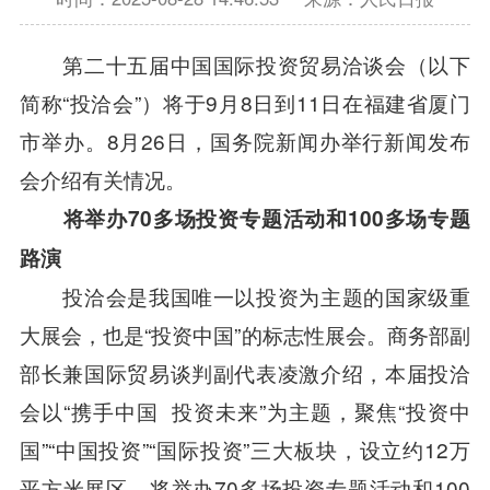
第二十五届中国国际投资贸易洽谈会（以下
简称“投洽会”）将于9月8日到11日在福建省厦门
市举办。8月26日，国务院新闻办举行新闻发布
会介绍有关情况。
将举办70多场投资专题活动和100多场专题
路演
投洽会是我国唯一以投资为主题的国家级重
大展会，也是“投资中国”的标志性展会。商务部副
部长兼国际贸易谈判副代表凌激介绍，本届投洽
会以“携手中国 投资未来”为主题，聚焦“投资中
国”“中国投资”“国际投资”三大板块，设立约12万
平方米展区，将举办70多场投资专题活动和100