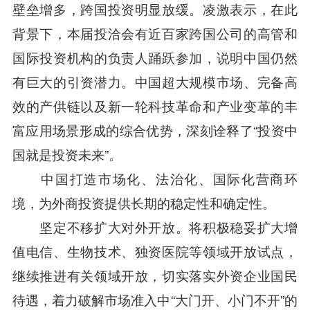
壁垒增多，跨国投资明显放缓。凌激表示，在此
背景下，本届投洽会有近百家跨国公司的高管和
国际投资机构的负责人踊跃参加，说明中国仍然
有巨大的引资潜力。中国超大规模市场、完备高
效的产供链以及新一轮科技革命和产业变革的丰
富应用场景形成的综合优势，深刻诠释了“投资中
国就是投资未来”。
中国打造市场化、法治化、国际化营商环
境，为外商投资提供长期的稳定性和确定性。
坚定不移扩大对外开放。将积极稳妥扩大增
值电信、生物技术、独资医院等领域开放试点，
继续推进有关领域开放，切实落实外资企业国民
待遇，着力破解市场准入中“大门开、小门不开”的