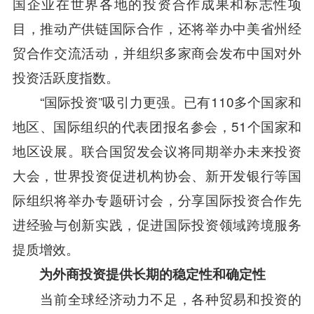
国企业在世界各地的投资合作成果和标志性项
目，推动产供链国际合作，还将举办中美省州经
贸合作交流活动，并组织多家商会发布中国对外
投资活跃度指数。
“国际投资”吸引力更强。已有110多个国家和
地区、国际组织的代表团报名参会，51个国家和
地区设展。联合国贸发会议将同期举办未来投资
大会，世界投资促进机构协会、新开发银行等国
际组织将举办专题研讨会，分享国际投资合作先
进经验与创新实践，促进国际投资领域跨境服务
提质增效。
为外商投资提供长期的稳定性和确定性
当前全球经济动力不足，各种贸易和投资的