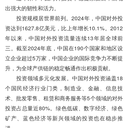
出强大的韧性和活力。
投资规模居世界前列。2024年，中国对外投
资达到1627.8亿美元，比上年增长10.1%。2012
年以来，中国对外投资流量连续13年居全球前
三。截至2024年底，中国在190个国家和地区设
立企业超过5万家，中国企业的国际竞争力不断提
升，为全球产供链的稳定畅通作出积极贡献。
投资领域多元化发展。中国对外投资涵盖18
个国民经济行业门类，制造业、金融、信息技
术、批发零售、租赁和商务服务等5个领域的对外
投资占总量近80%。绿色低碳、数字经济、绿色
矿产、蓝色经济等新兴领域的投资也在稳步推
进。