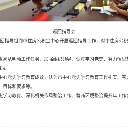
巡回指导会
回指导组到市住房公积金中心开展巡回指导工作，对市住房公积
世亮从明
晰
工作任务，加强组织领导，认真学习党史、努力悟思想
情况。
心党史学习教育成效，认为市中心党史学习教育工作扎实、有
、目标和要求等。
学习教育、深化机关作风整治工作、营商环境整治提升年工作