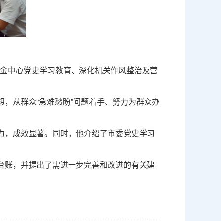
金中心党史学习教育、深化机关作风整治及营
，从群众“急难愁盼”问题着手、努力为群众办
力，成效显著。同时，他介绍了市委党史学习
台账，并提出了
需进一步
完善和改进的
有关建