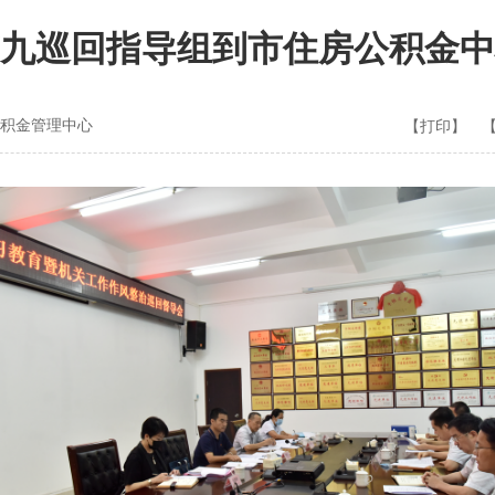
九巡回指导组到市住房公积金中
积金管理中心
【打印】