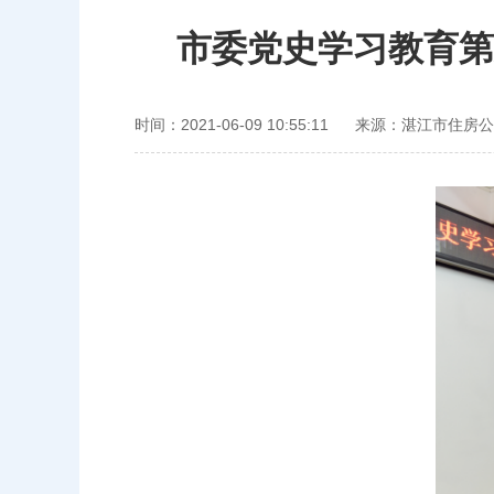
市委党史学习教育第
时间：2021-06-09 10:55:11
来源：湛江市住房公