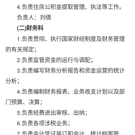
4.
负责住房公积金提取管理、执法等工作。
负责人：刘倩
(
二
)
财务科
1.
负责贯彻、执行国家财经制度及财务管理
的有关规定；
2.
负责监管资金的运行与调配；
3.
负责编写财务分析报告和资金运营的统计
分析；
4.
负责编制财务报表、业务收支计划以及部
门预算、决算；
5.
负责经费进出审核、出纳；
6.
负责各项涉税业务；
7.
负责会计凭证装订和会计、统计档案管