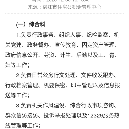
来源：湛江市住房公积金管理中心
(
一）综合科
1.
负责行政事务、组织人事、纪检监察、机
关党建、政务督办、宣传教育、固定资产管理、
政府信息公开、劳资、计生、后勤以及工、青、
妇等工作；
2.
负责日常公务行文处理、文件收发跟办、
行政档案管理、机要保密、印章管理以及信息报
送等工作；
3.
负责机关作风建设、综合行政事项咨询、
群众信访接访、投诉举报处理以及
12329
服务热
线管理等工作
；