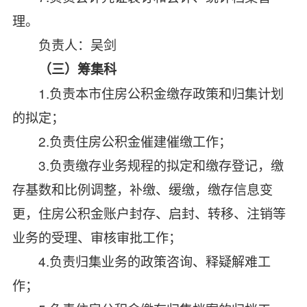
理。
负责人：吴剑
（三）筹集科
1.
负责本市住房公积金缴存政策和归集计划
的拟定；
2.
负责住房公积金催建催缴工作；
3.
负责缴存业务规程的拟定和缴存登记，缴
存基数和比例调整，补缴、缓缴，缴存信息变
更，住房公积金账户封存、启封、转移、注销等
业务的受理、审核审批工作；
4.
负责归集业务的政策咨询、释疑解难工
作；