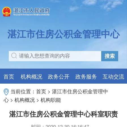
湛江市住房公积金管理中心
搜索
首页
机构概况
政务公开
政务服务
互动交流
当前位置：
首页
>
湛江市住房公积金管理中
心
>
机构概况
>
机构职能
湛江市住房公积金管理中心科室职责
时间：2020-12-30 16:16:47