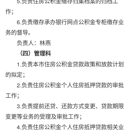
5.
负责住房公积金缴存归集档案的归档工
作；
6.
负责缴存承办银行网点公积金专柜缴存业
务的督导。
负责人：林燕
（四）
管理
科
1.
负责本市住房公积金贷款政策和放款计划
的拟定；
2.
负责住房公积金个人住房抵押贷款的审批
工作；
3.
负责提前还贷、还款方式变更、贷款期限
变更等业务的受理及审批工作；
4.
负责住房公积金个人住房抵押贷款相关业