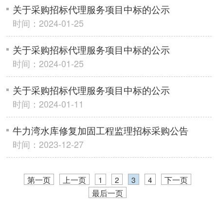
关于采购招标代理服务项目中标的公示
时间：2024-01-25
关于采购招标代理服务项目中标的公示
时间：2024-01-25
关于采购招标代理服务项目中标的公示
时间：2024-01-11
牛力湾水库修复加固工程监理招标采购公告
时间：2023-12-27
第一页
上一页
1
2
3
4
下一页
最后一页