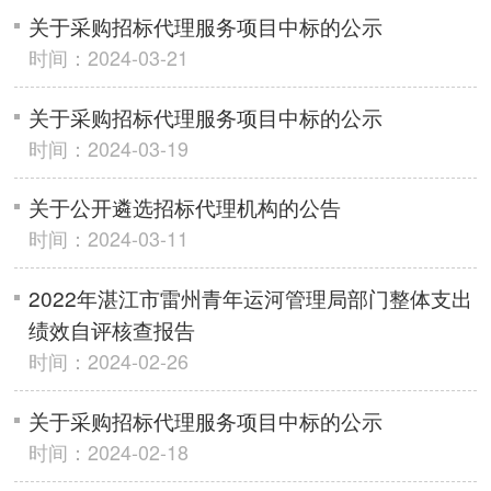
关于采购招标代理服务项目中标的公示
时间：2024-03-21
关于采购招标代理服务项目中标的公示
时间：2024-03-19
关于公开遴选招标代理机构的公告
时间：2024-03-11
2022年湛江市雷州青年运河管理局部门整体支出
绩效自评核查报告
时间：2024-02-26
关于采购招标代理服务项目中标的公示
时间：2024-02-18