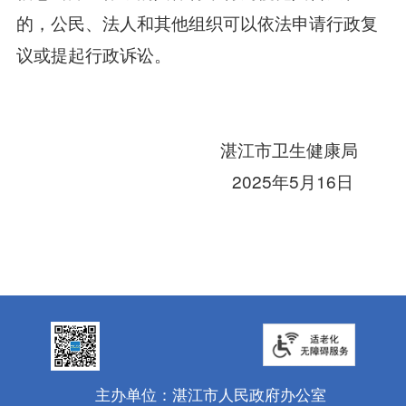
的，公民、法人和其他组织可以依法申请行政复
议或提起行政诉讼。
湛江市卫生健康局
2025年5月16日
主办单位：湛江市人民政府办公室