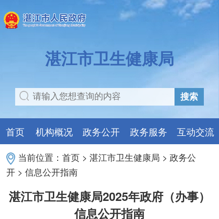
湛江市卫生健康局
搜索
首页
机构概况
政务公开
政务服务
互动交流
当前位置：
首页
>
湛江市卫生健康局
>
政务公
开
>
信息公开指南
湛江市卫生健康局2025年政府（办事）
信息公开指南