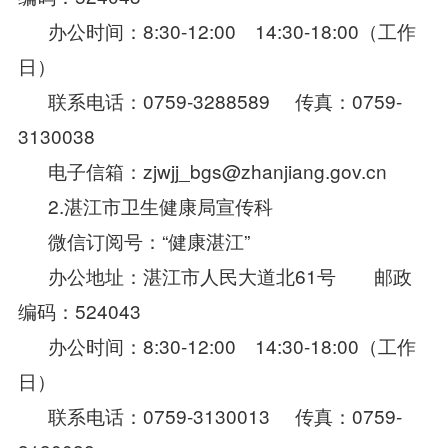
办公时间：8:30-12:00 14:30-18:00（工作
日）
联系电话：0759-3288589 传真：0759-
3130038
电子信箱：zjwjj_bgs@zhanjiang.gov.cn
2.湛江市卫生健康局宣传科
微信订阅号：“健康湛江”
办公地址：湛江市人民大道北61号 邮政
编码：524043
办公时间：8:30-12:00 14:30-18:00（工作
日）
联系电话：0759-3130013 传真：0759-