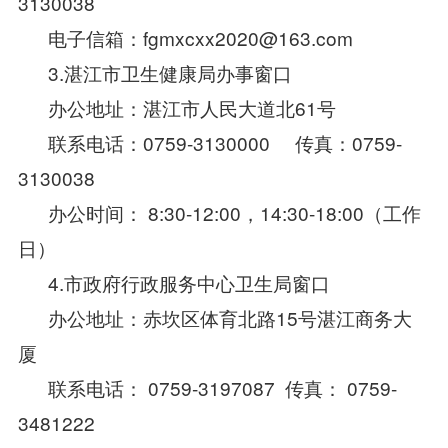
3130038
电子信箱：fgmxcxx2020@163.com
3.湛江市卫生健康局办事窗口
办公地址：湛江市人民大道北61号
联系电话：0759-3130000 传真：0759-
3130038
办公时间： 8:30-12:00，14:30-18:00（工作
日）
4.市政府行政服务中心卫生局窗口
办公地址：赤坎区体育北路15号湛江商务大
厦
联系电话： 0759-3197087 传真： 0759-
3481222