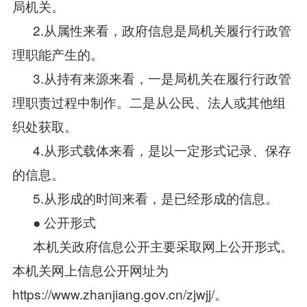
局机关。
2.从属性来看，政府信息是局机关履行行政管
理职能产生的。
3.从持有来源来看，一是局机关在履行行政管
理职责过程中制作。二是从公民、法人或其他组
织处获取。
4.从形式载体来看，是以一定形式记录、保存
的信息。
5.从形成的时间来看，是已经形成的信息。
● 公开形式
本机关政府信息公开主要采取网上公开形式。
本机关网上信息公开网址为
https://www.zhanjiang.gov.cn/zjwjj/。