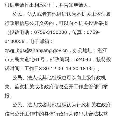
根据申请作出相应处理，并告知申请人。
公民、法人或者其他组织认为本机关未依法履
行政府信息公开义务的，可以向本机关投诉举报
（投诉电话：0759-3130000，传真：0759-
3130038，电子邮箱：
zjwjj_bgs@zhanjiang.gov.cn，办公地址：湛江
市人民大道北61号，邮政编码：524043，接待投
诉时间：工作日8:30-12:00 14:30-18:00）。
公民、法人或其他组织也可以向上级行政机
关、监察机关或者政府信息公开工作主管部门举
报。
公民、法人或者其他组织认为行政机关在政府
信息公开工作中的具体行政行为侵犯其合法权益