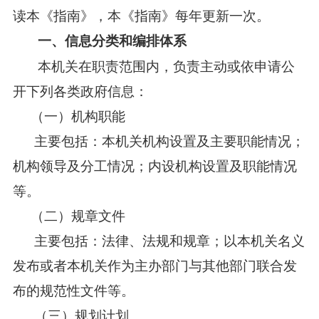
读本《指南》，本《指南》每年更新一次。
一、信息分类和编排体系
本机关在职责范围内，负责主动或依申请公
开下列各类政府信息：
（一）机构职能
主要包括：本机关机构设置及主要职能情况；
机构领导及分工情况；内设机构设置及职能情况
等。
（二）规章文件
主要包括：法律、法规和规章；以本机关名义
发布或者本机关作为主办部门与其他部门联合发
布的规范性文件等。
（三）规划计划