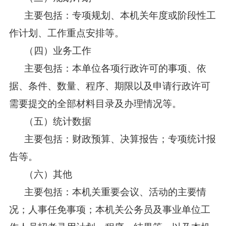
主要包括：专项规划、本机关年度或阶段性工
作计划、工作重点安排等。
（四）业务工作
主要包括：本单位各项行政许可的事项、依
据、条件、数量、程序、期限以及申请行政许可
需要提交的全部材料目录及办理情况等。
（五）统计数据
主要包括：财政预算、决算报告；专项统计报
告等。
（六）其他
主要包括：本机关重要会议、活动的主要情
况；人事任免事项；本机关公务员及事业单位工