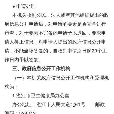
● 申请处理
本机关收到公民、法人或者其他组织提出的政
府信息公开申请后，对申请的要素是否完备进行
审查，对于要素不完备的申请予以退回，要求申
请人补正信息。对申请人提出的政府信息公开申
请，不能当场答复的，自收到申请之日起20个工
作日内予以答复。
三、政府信息公开工作机构
（一）本机关政府信息公开工作机构和受理机
构为：
1.湛江市卫生健康局办公室
办公地址：湛江市人民大道北61号 邮政
编码：524043