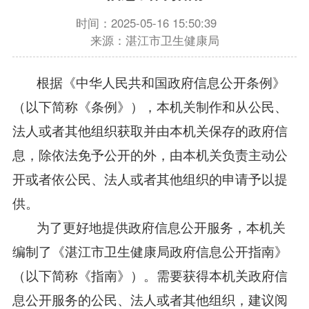
时间：2025-05-16 15:50:39
来源：湛江市卫生健康局
根据《中华人民共和国政府信息公开条例》
（以下简称《条例》），本机关制作和从公民、
法人或者其他组织获取并由本机关保存的政府信
息，除依法免予公开的外，由本机关负责主动公
开或者依公民、法人或者其他组织的申请予以提
供。
为了更好地提供政府信息公开服务，本机关
编制了《湛江市卫生健康局政府信息公开指南》
（以下简称《指南》）。需要获得本机关政府信
息公开服务的公民、法人或者其他组织，建议阅