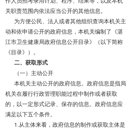
作人员招考录用计划、程序、结果等，以及本机
关职责范围内依法应当公开的其他信息。
为方便公民、法人或者其他组织查询本机关主
动和依申请公开的政府信息，本机关编制了《湛
江市卫生健康局政府信息公开目录》（以下简称
《目录》）。
二、获取形式
（一）主动公开
本机关主动公开的政府信息。政府信息是指局
机关在履行行政管理职能过程中制作或者获取
的，以一定形式记录、保存的信息。政府信息应
满足以下五个条件。
1.从主体来看，政府信息的制作或获取主体是