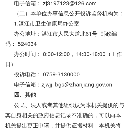
电子信箱： zj3197123@126.com
（二）本单位办事信息公开投诉监督机构为：
1.湛江市卫生健康局办公室
办公地址：湛江市人民大道北61号 邮政编
码： 524034
办公时间： 8:30-12:00，14:30-18:00（工作
日）
投诉电话： 0759-3130000
电子信箱：zjwjj_bgs@zhanjiang.gov.cn
四、其他
公民、法人或者其他组织认为本机关提供的与
其自身相关的政府信息记录不准确的，可以向本
机关提出更正申请，并提供证据材料。本机关将