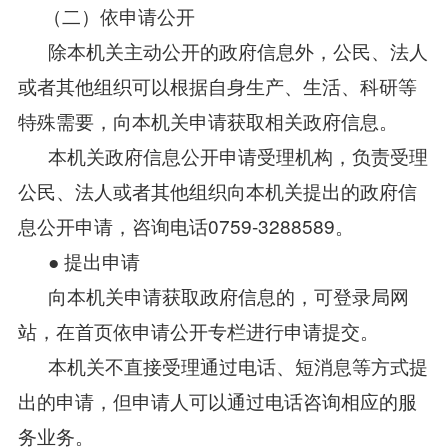
（二）依申请公开
除本机关主动公开的政府信息外，公民、法人
或者其他组织可以根据自身生产、生活、科研等
特殊需要，向本机关申请获取相关政府信息。
本机关政府信息公开申请受理机构，负责受理
公民、法人或者其他组织向本机关提出的政府信
息公开申请，咨询电话0759-3288589。
● 提出申请
向本机关申请获取政府信息的，可登录局网
站，在首页依申请公开专栏进行申请提交。
本机关不直接受理通过电话、短消息等方式提
出的申请，但申请人可以通过电话咨询相应的服
务业务。