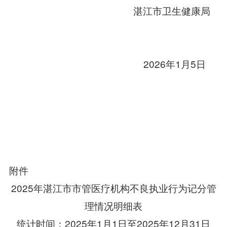
湛江市卫生健康局
2026年1月5日
附件
2025年湛江市市管医疗机构不良执业行为记分管
理情况明细表
统计时间：2025年1月1日至2025年12月31日