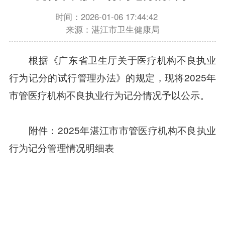
时间：2026-01-06 17:44:42
来源：湛江市卫生健康局
根据《广东省卫生厅关于医疗机构不良执业
行为记分的试行管理办法》的规定，现将2025年
市管医疗机构不良执业行为记分情况予以公示。
附件：2025年湛江市市管医疗机构不良执业
行为记分管理情况明细表