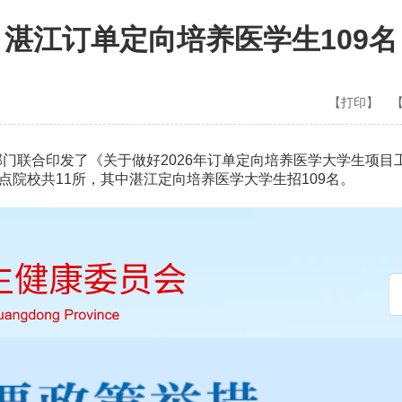
湛江订单定向培养医学生109名
【打印】
部门联合印发了《关于做好2026年订单定向培养医学大学生项目
点院校共11所，
其中湛江
定向培养医学大学生招
109名。