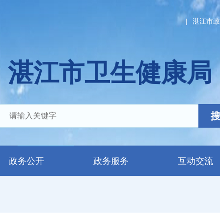
|
湛江市政
湛江市卫生健康局
政务公开
政务服务
互动交流