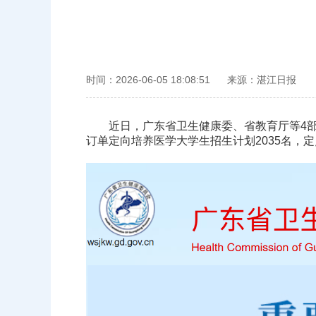
时间：2026-06-05 18:08:51
来源：湛江日报
近日，
广东省卫生健康委、省教育厅等4
订单定向培养
医学大学生招生计划2035名，定