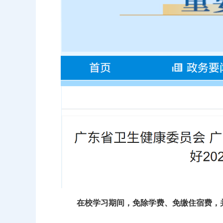
在校学习期间，
免除学费、免缴住宿费，