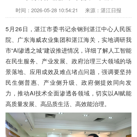
时间：2026-05-28 10:54:21
来源：湛江日报
5月26日，湛江市委书记余钢到湛江中心人民医
院、广东海威农业集团和湛江海关，实地调研我
市“AI渗透之城”建设推进情况，详细了解人工智能
在民生服务、产业发展、政府治理三大领域的场
景落地、应用成效及难点堵点问题，强调要坚持
民生侧普惠、产业侧升级、政府侧提效同向发
力，推动AI技术全面渗透各领域，切实以AI赋能
高质量发展、高品质生活、高效能治理。