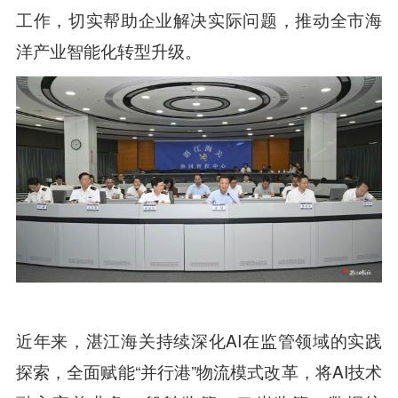
工作，切实帮助企业解决实际问题，推动全市海
洋产业智能化转型升级。
近年来，湛江海关持续深化AI在监管领域的实践
探索，全面赋能“并行港”物流模式改革，将AI技术