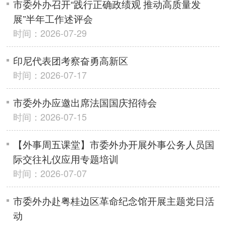
市委外办召开“践行正确政绩观 推动高质量发
展”半年工作述评会
时间：2026-07-29
印尼代表团考察奋勇高新区
时间：2026-07-17
市委外办应邀出席法国国庆招待会
时间：2026-07-15
【外事周五课堂】市委外办开展外事公务人员国
际交往礼仪应用专题培训
时间：2026-07-07
市委外办赴粤桂边区革命纪念馆开展主题党日活
动