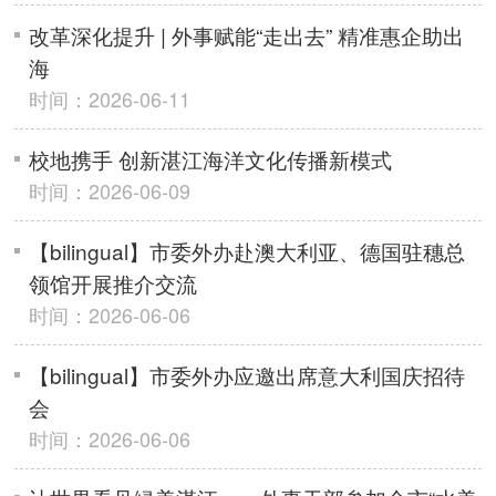
改革深化提升 | 外事赋能“走出去” 精准惠企助出
海
时间：2026-06-11
校地携手 创新湛江海洋文化传播新模式
时间：2026-06-09
【bilingual】市委外办赴澳大利亚、德国驻穗总
领馆开展推介交流
时间：2026-06-06
【bilingual】市委外办应邀出席意大利国庆招待
会
时间：2026-06-06