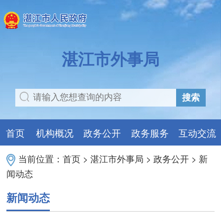
湛江市外事局
搜索
首页
机构概况
政务公开
政务服务
互动交流
当前位置：
首页
>
湛江市外事局
>
政务公开
>
新
闻动态
新闻动态