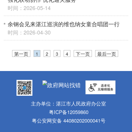
时间：2026-05-14
余钢会见来湛江巡演的维也纳女童合唱团一行
时间：2026-04-30
第一页
1
2
3
4
下一页
最后一页
主办单位：湛江市人民政府办公室
粤ICP备12059860
粤公安网安备 44080202000041号