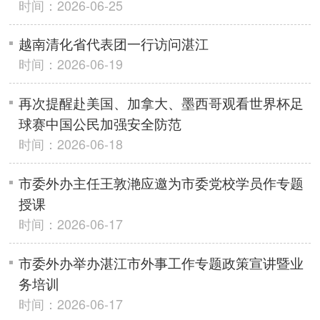
时间：2026-06-25
越南清化省代表团一行访问湛江
时间：2026-06-19
再次提醒赴美国、加拿大、墨西哥观看世界杯足
球赛中国公民加强安全防范
时间：2026-06-18
市委外办主任王敦滟应邀为市委党校学员作专题
授课
时间：2026-06-17
市委外办举办湛江市外事工作专题政策宣讲暨业
务培训
时间：2026-06-17