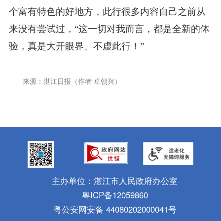
个富有特色的好地方，此行很多内容自己之前从
来没有尝试过，“这一切对我而言，都是全新的体
验，真是大开眼界、不虚此行！”
来源：湛江日报（作者 卓朝兴）
主办单位：湛江市人民政府办公室
粤ICP备12059860
粤公安网安备 44080202000041号