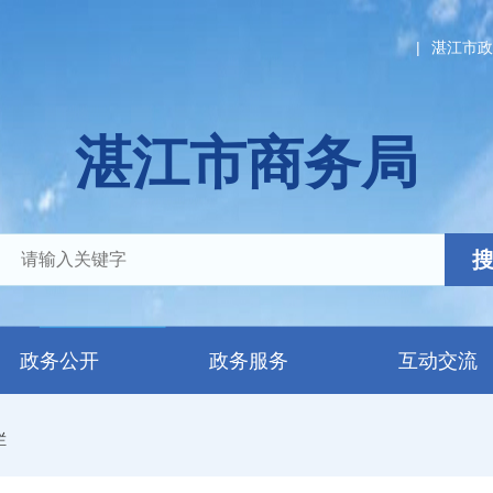
|
湛江市政
湛江市商务局
政务公开
政务服务
互动交流
栏