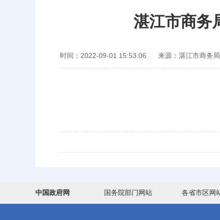
湛江市商务
时间：2022-09-01 15:53:06
来源：湛江市商务局
中国政府网
国务院部门网站
各省市区网