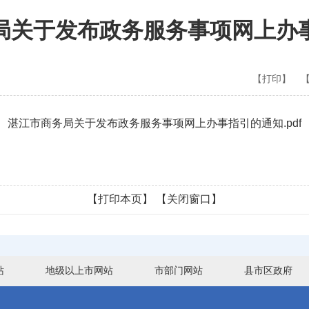
局关于发布政务服务事项网上办
【打印】
湛江市商务局关于发布政务服务事项网上办事指引的通知.pdf
【打印本页】
【关闭窗口】
站
地级以上市网站
市部门网站
县市区政府