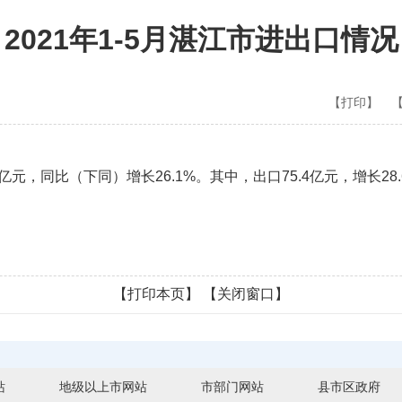
2021年1-5月湛江市进出口情况
【打印】
元，同比（下同）增长26.1%。其中，出口75.4亿元，增长28.6
【打印本页】
【关闭窗口】
站
地级以上市网站
市部门网站
县市区政府