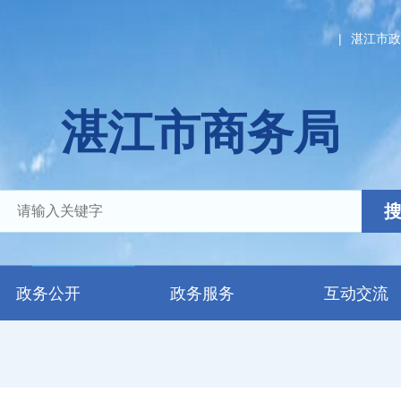
|
湛江市政
湛江市商务局
政务公开
政务服务
互动交流