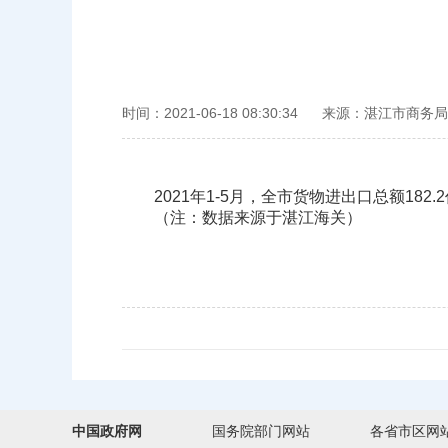
时间：2021-06-18 08:30:34
来源：湛江市商务局
2021年1-5月，全市货物进出口总额182.2亿
（注：数据来源于湛江海关）
中国政府网
国务院部门网站
各省市区网