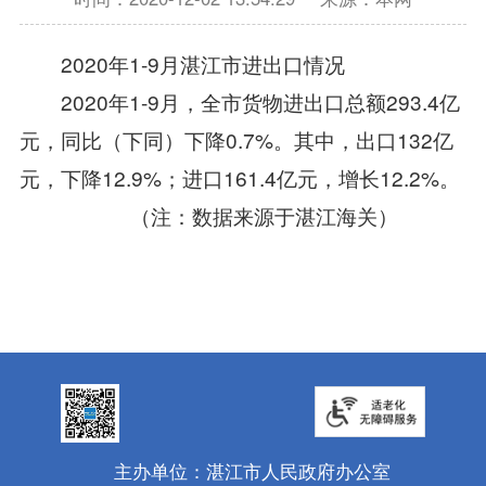
2020年1-9月湛江市进出口情况
2020年1-9月，全市货物进出口总额293.4亿
元，同比（下同）下降0.7%。其中，出口132亿
元，下降12.9%；进口161.4亿元，增长12.2%。
（注：数据来源于湛江海关）
主办单位：湛江市人民政府办公室