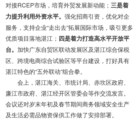
对接RCEP市场，培育外贸发展新动能；
三是着
强化招商引资，优化对企
力提升利用外资水平。
服务，支持企业“走出去”拓展国际市场，吸引更多
优质项目落地湛江；
四是着力打造高水平开放平
加快广东自贸区联动发展区及湛江综合保税
台。
区、跨境电商综合试验区等平台建设，打好具有
湛江特色的“五外联动”组合拳。
会上，湛江海关、市统计局、赤坎区政府、
廉江市政府、湛江经开区管委会等作交流发言。
会议还对岁末年初及春节期间商务领域安全生产
及生活必需品物资保供工作做了安排部署。