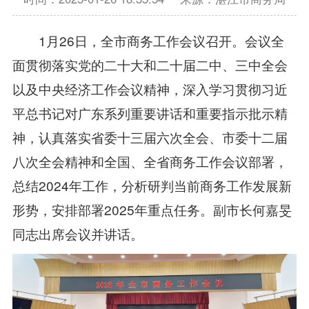
1月26日，全市商务工作会议召开。会议全
面贯彻落实党的二十大和二十届二中、三中全会
以及中央经济工作会议精神，深入学习贯彻习近
平总书记对广东系列重要讲话和重要指示批示精
神，认真落实省委十三届六次全会、市委十二届
八次全会精神和全国、全省商务工作会议部署，
总结2024年工作，分析研判当前商务工作发展新
形势，安排部署2025年重点任务。副市长何嘉旻
同志出席会议并讲话。