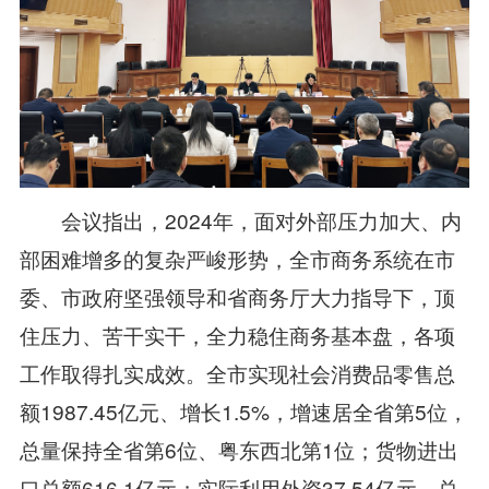
会议指出，2024年，面对外部压力加大、内
部困难增多的复杂严峻形势，全市商务系统在市
委、市政府坚强领导和省商务厅大力指导下，顶
住压力、苦干实干，全力稳住商务基本盘，各项
工作取得扎实成效。全市实现社会消费品零售总
额1987.45亿元、增长1.5%，增速居全省第5位，
总量保持全省第6位、粤东西北第1位；货物进出
口总额616.1亿元；实际利用外资37.54亿元，总