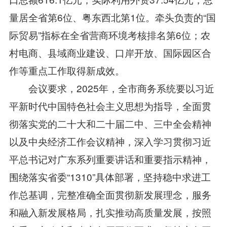
量居全省第6位、粤东西北第1位。牵头负责的“国
际贸易”指标在全省营商环境考核排名第6位；农
村电商、县域商业建设、口岸开放、国际园区合
作等重点工作取得新成效。
会议要求，2025年，全市商务系统要以习近
平新时代中国特色社会主义思想为指导，全面贯
彻落实党的二十大和二十届二中、三中全会精神
以及中央经济工作会议精神，深入学习贯彻习近
平总书记对广东系列重要讲话和重要指示精神，
围绕落实省委“1310”具体部署，坚持稳中求进工
作总基调，完整准确全面贯彻新发展理念，服务
和融入新发展格局，扎实推动高质量发展，按照