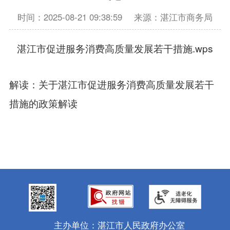
时间：2025-08-21 09:38:59
来源：湛江市商务局
湛江市促进服务消费高质量发展若干措施.wps
解读：
关于湛江市促进服务消费高质量发展若干
措施的政策解读
主办单位：湛江市人民政府办公室