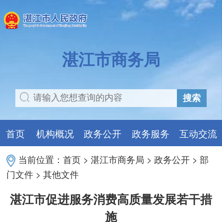
湛江市商务局
搜索
首页
机构概况
政务公开
政务服务
互动交流
当前位置：
首页
>
湛江市商务局
>
政务公开
>
部
门文件
>
其他文件
湛江市促进服务消费高质量发展若干措
施