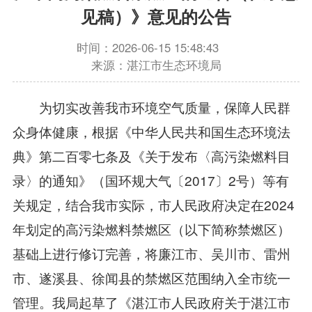
见稿）》意见的公告
时间：2026-06-15 15:48:43
来源：湛江市生态环境局
为切实改善我市环境空气质量，保障人民群
众身体健康，根据《中华人民共和国生态环境法
典》第二百零七条及《关于发布〈高污染燃料目
录〉的通知》（国环规大气〔2017〕2号）等有
关规定，结合我市实际，市人民政府决定在2024
年划定的高污染燃料禁燃区（以下简称禁燃区）
基础上进行修订完善，将廉江市、吴川市、雷州
市、遂溪县、徐闻县的禁燃区范围纳入全市统一
管理。我局起草了《湛江市人民政府关于湛江市