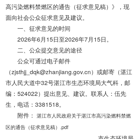
高污染燃料禁燃区的通告（征求意见稿）》，现
面向社会公众征求意见及建议。
一、征求意见的时间
2026年6月15日至2026年7月15日。
二、公众提交意见的途径
公众可通过电子邮件
（zjsthjj_dqk@zhanjiang.gov.cn）或邮寄（湛江
市人民大道中32号湛江市生态环境局大气科，邮
编：524022）提出意见、建议。联系人：伍先
生，电话：3381518。
附件：
湛江市人民政府关于湛江市高污染燃料禁燃
区的通告（征求意见稿）.pdf
市生态环境局