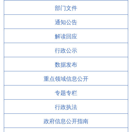
部门文件
通知公告
解读回应
行政公示
数据发布
重点领域信息公开
专题专栏
行政执法
政府信息公开指南