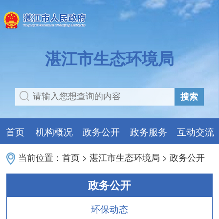
湛江市生态环境局
搜索
首页
机构概况
政务公开
政务服务
互动交流
当前位置：
首页
>
湛江市生态环境局
>
政务公开
政务公开
环保动态