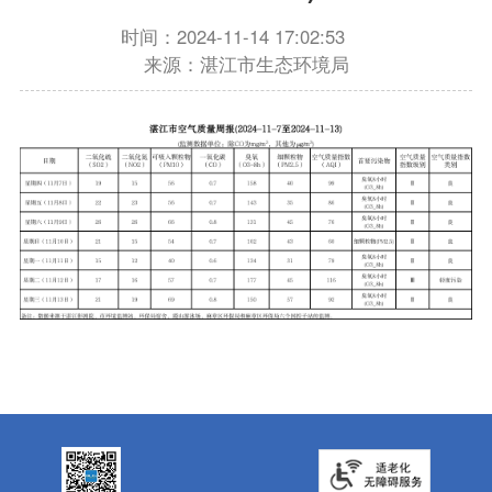
时间：2024-11-14 17:02:53
来源：湛江市生态环境局