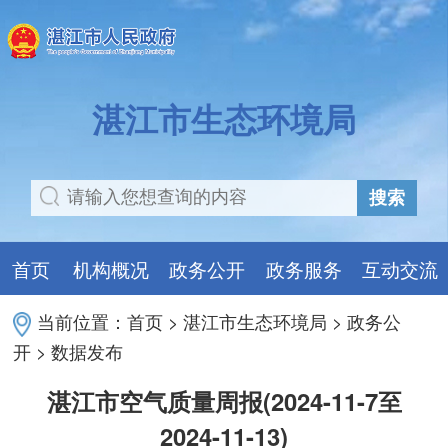
湛江市生态环境局
搜索
首页
机构概况
政务公开
政务服务
互动交流
当前位置：
首页
>
湛江市生态环境局
>
政务公
开
>
数据发布
湛江市空气质量周报(2024-11-7至
2024-11-13)