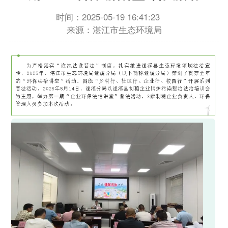
时间：2025-05-19 16:41:23
来源：湛江市生态环境局