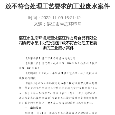
放不符合处理工艺要求的工业废水案件
时间：2022-11-09 16:21:12
来源：湛江市生态环境局