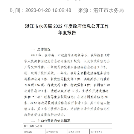
时间：2023-01-20 16:02:48
来源：湛江市水务局