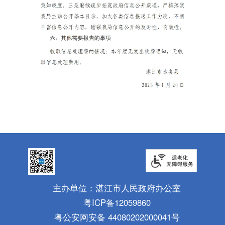
主办单位：湛江市人民政府办公室
粤ICP备12059860
粤公安网安备 44080202000041号