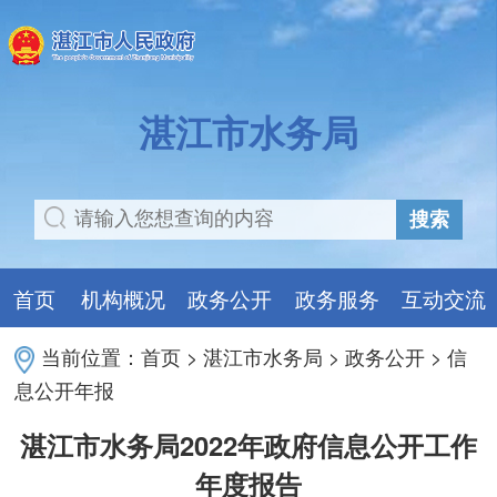
湛江市水务局
搜索
首页
机构概况
政务公开
政务服务
互动交流
当前位置：
首页
>
湛江市水务局
>
政务公开
>
信
息公开年报
湛江市水务局2022年政府信息公开工作
年度报告