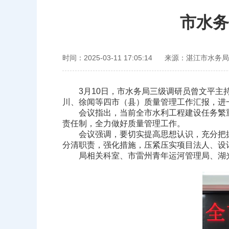
市水务
时间：2025-03-11 17:05:14
来源：湛江市水务局
3月10日，市水务局三级调研员曾文平主持
川、徐闻等四市（县）质量管理工作汇报，进
会议指出，当前全市水利工程建设任务繁重
责任制，全力做好质量管理工作。
会议强调，要切实提高思想认识，充分把握
分清职责，强化措施，压紧压实项目法人、设
局相关科室、市雷州青年运河管理局、湖光