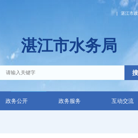
|
湛江市政
湛江市水务局
政务公开
政务服务
互动交流