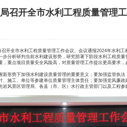
局召开全市水利工程质量管理工
召开全市水利工程质量管理工作会议。会议通报2024年水利工
一步分析研判当前水利建设形势，研究部署下阶段水利工程质量
，重点项目质量安全风险高，对质量管理工作提出更高要求，
新形势下加强水利建设质量管理的重要意义；要加强监管执法
计、施工、单位等参建单位质量管理主体责任；要加强党风廉政
岩风景区管理局、各县（市、区）水行政主管部门以及工程参