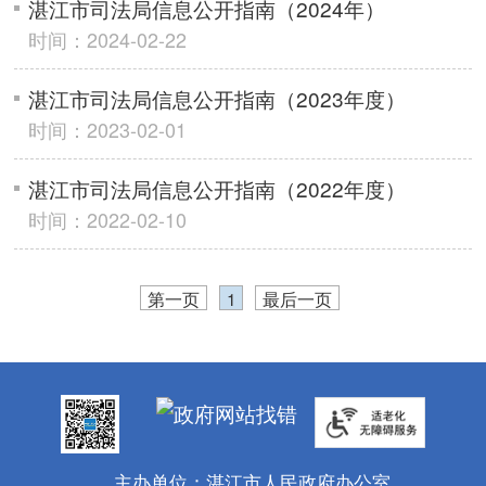
湛江市司法局信息公开指南（2024年）
时间：2024-02-22
湛江市司法局信息公开指南（2023年度）
时间：2023-02-01
湛江市司法局信息公开指南（2022年度）
时间：2022-02-10
第一页
1
最后一页
主办单位：湛江市人民政府办公室