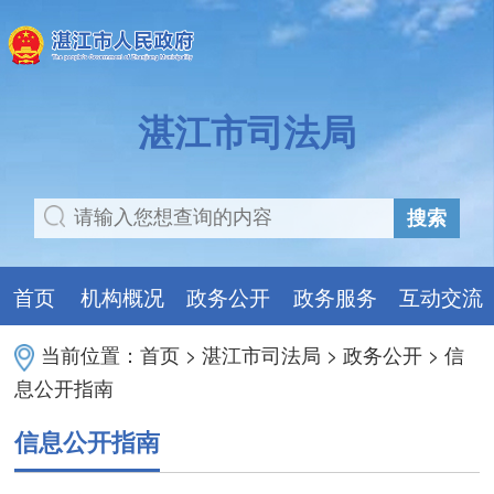
湛江市司法局
搜索
首页
机构概况
政务公开
政务服务
互动交流
当前位置：
首页
>
湛江市司法局
>
政务公开
>
信
息公开指南
信息公开指南