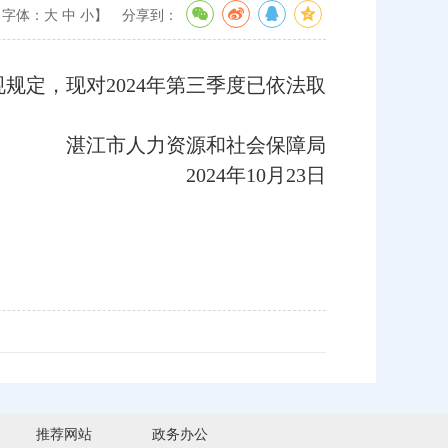
【字体：
大
中
小
】
分享到：
定，现对2024年第三季度已依法取
湛江市人力资源和社会保障局
2024年10月23日
推荐网站
政务办公