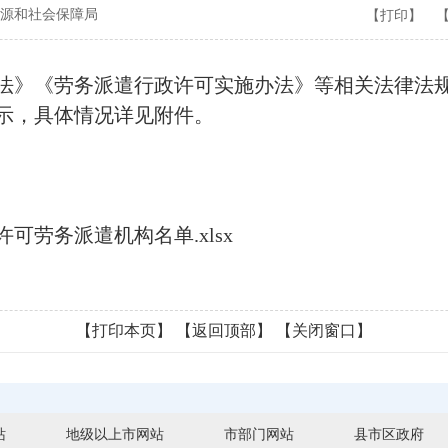
源和社会保障局
【打印】
《劳务派遣行政许可实施办法》等相关法律法规规
示，具体情况详见附件。
劳务派遣机构名单.xlsx
【打印本页】
【返回顶部】
【关闭窗口】
站
地级以上市网站
市部门网站
县市区政府