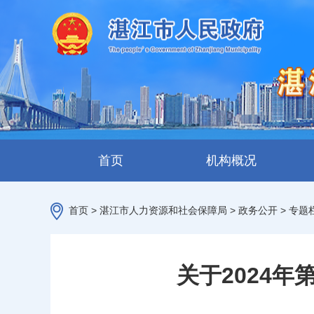
首页
机构概况
首页
>
湛江市人力资源和社会保障局
>
政务公开
>
专题
关于2024