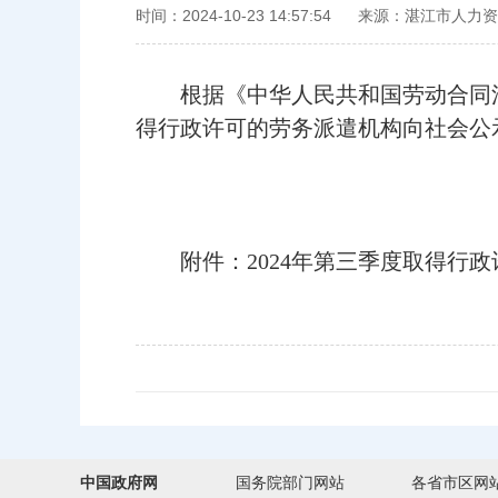
时间：2024-10-23 14:57:54
来源：湛江市人力资
根据《中华人民共和国劳动合同法》
得行政许可的劳务派遣机构向社会公
附件：2024年第三季度取得行政许可
中国政府网
国务院部门网站
各省市区网