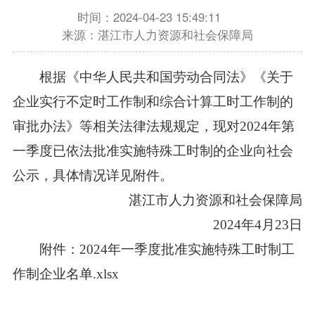
时间：2024-04-23 15:49:11
来源：湛江市人力资源和社会保障局
根据《中华人民共和国劳动合同法》《关于
企业实行不定时工作制和综合计算工时工作制的
审批办法》等相关法律法规规定，现对2024年第
一季度已依法批准实施特殊工时制的企业向社会
公示，具体情况详见附件。
湛江市人力资源和社会保障局
2024年4月23日
附件：2024年一季度批准实施特殊工时制工
作制企业名单.xlsx