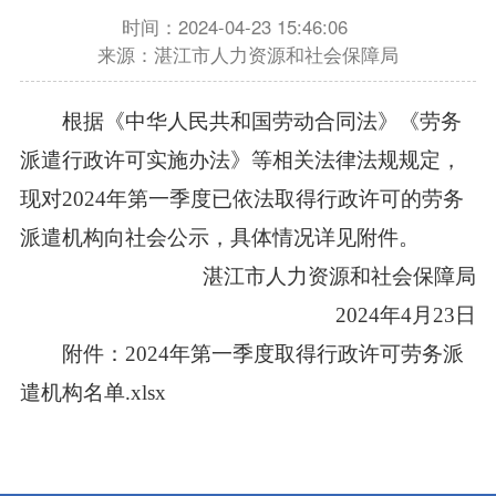
时间：2024-04-23 15:46:06
来源：湛江市人力资源和社会保障局
根据《中华人民共和国劳动合同法》《劳务
派遣行政许可实施办法》等相关法律法规规定，
现对2024年第一季度已依法取得行政许可的劳务
派遣机构向社会公示，具体情况详见附件。
湛江市人力资源和社会保障局
2024年4月23日
附件：2024年第一季度取得行政许可劳务派
遣机构名单.xlsx