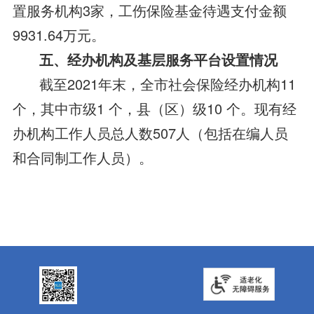
置服务机构3家，工伤保险基金待遇支付金额
9931.64万元。
五、经办机构及基层服务平台设置情况
截至2021年末，全市社会保险经办机构11
个，其中市级1 个，县（区）级10 个。现有经
办机构工作人员总人数507人（包括在编人员
和合同制工作人员）。