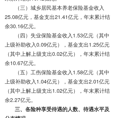
（三）城乡居民基本养老保险基金收入
25.08亿元，基金支出21.41亿元，年末累计结
余30.16亿元。
（四）失业保险基金收入1.53亿元（其中
上级补助收入0.09亿元），基金支出1.25亿元
（其中上解上级支出0.02亿元），年末累计结
余10.67亿元。
（五）工伤保险基金收入1.58亿元（其中
上级补助收入1.04亿元），基金支出2.01亿元
（其中上解上级支出1.02亿元），年末累计结
余2.27亿元。
三、各险种享受待遇的人数、待遇水平及