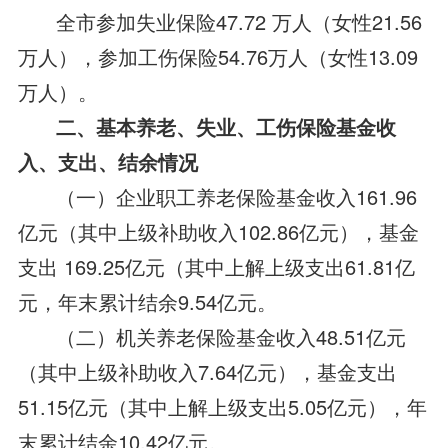
全市参加失业保险47.72 万人（女性21.56
万人），参加工伤保险54.76万人（女性13.09
万人）。
二、基本养老、失业、工伤保险基金收
入、支出、结余情况
（一）企业职工养老保险基金收入161.96
亿元（其中上级补助收入102.86亿元），基金
支出 169.25亿元（其中上解上级支出61.81亿
元，年末累计结余9.54亿元。
（二）机关养老保险基金收入48.51亿元
（其中上级补助收入7.64亿元），基金支出
51.15亿元（其中上解上级支出5.05亿元），年
末累计结余10.42亿元。