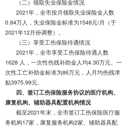
（二）领取失业保险金情况
2021年，全市按月领取失业保险金人数
0.84万人，失业保险金标准为1548元/月（于
2021年12月份调整）。
（三）享受工伤保险待遇情况
2021年，全市享受工伤保险待遇人数
1628 人，一次性伤残补助金人均4.30万元、一
次性工亡补助金标准为86万元，人月均伤残津
贴3975.99元。
四、签订工伤保险服务协议的医疗机构、
康复机构、辅助器具配置机构情况
截至2021年末，全市签订工伤保险医疗服
务机构17家，康复服务机构2家、辅助器具配