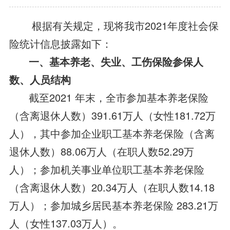
根据有关规定，现将我市2021年度社会保
险统计信息披露如下：
一、基本养老、失业、工伤保险参保人
数、人员结构
截至2021 年末，全市参加基本养老保险
（含离退休人数）391.61万人（女性181.72万
人），其中参加企业职工基本养老保险（含离
退休人数）88.06万人（在职人数52.29万
人）；参加机关事业单位职工基本养老保险
（含离退休人数）20.34万人（在职人数14.18
万人）；参加城乡居民基本养老保险 283.21万
人（女性137.03万人）。