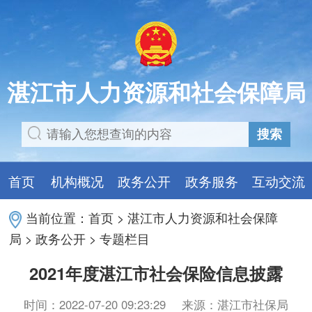
湛江市人力资源和社会保障局
搜索
首页
机构概况
政务公开
政务服务
互动交流
当前位置：
首页
>
湛江市人力资源和社会保障
局
>
政务公开
>
专题栏目
2021年度湛江市社会保险信息披露
时间：2022-07-20 09:23:29
来源：湛江市社保局