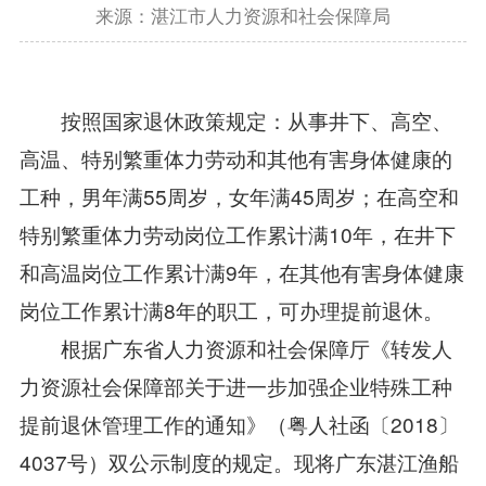
来源：湛江市人力资源和社会保障局
按照国家退休政策规定：从事井下、高空、
高温、特别繁重体力劳动和其他有害身体健康的
工种，男年满55周岁，女年满45周岁；在高空和
特别繁重体力劳动岗位工作累计满10年，在井下
和高温岗位工作累计满9年，在其他有害身体健康
岗位工作累计满8年的职工，可办理提前退休。
根据广东省人力资源和社会保障厅《转发人
力资源社会保障部关于进一步加强企业特殊工种
提前退休管理工作的通知》（粤人社函〔2018〕
4037号）双公示制度的规定。现将广东湛江渔船