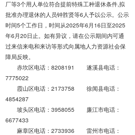
厂等3个用人单位符合提前特殊工种退休条件,拟
批准办理退休的人员钟胜贤等6人予以公示。公示
时间5个工作日，时间从2025年6月16日至2025
年6月20日止。如有异议，请在公示期间内可通
过来信来电和来访等形式向属地人力资源社会保
障局反映。
赤坎区电话：8208191 遂溪县电话：
7775022
霞山区电话：2173758 徐闻县电话：
4854287
坡头区电话：3958055 廉江市电话：
6677433
麻章区电话：2733936 雷州市电话：