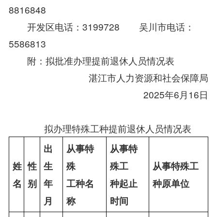
8816848
开发区电话：3199728 吴川市电话：
5586813
附：拟批准办理提前退休人员情况表
湛江市人力资源和社会保障局
2025年6月16日
拟办理特殊工种提前退休人员情况表
出
从事特
从事特
姓
性
生
殊
殊工
从事特殊工
名
别
年
工种名
种起止
种原单位
月
称
时间