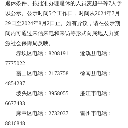
退休条件、拟批准办理退休的人员麦超平等7人予
以公示。公示时间5个工作日，时间从2024年7月
29日至2024年8月2日止。如有异议，请在公示期
间内可通过来信来电和来访等形式向属地人力资
源社会保障局反映。
赤坎区电话：8208191 遂溪县电话：
7775022
霞山区电话：2173758 徐闻县电话：
4854287
坡头区电话：3958055 廉江市电话：
6677433
麻章区电话：2732037 雷州市电话：
8816848