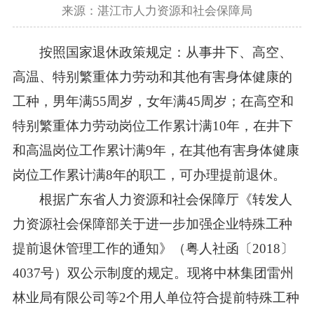
来源：湛江市人力资源和社会保障局
按照国家退休政策规定：从事井下、高空、
高温、特别繁重体力劳动和其他有害身体健康的
工种，男年满55周岁，女年满45周岁；在高空和
特别繁重体力劳动岗位工作累计满10年，在井下
和高温岗位工作累计满9年，在其他有害身体健康
岗位工作累计满8年的职工，可办理提前退休。
根据广东省人力资源和社会保障厅《转发人
力资源社会保障部关于进一步加强企业特殊工种
提前退休管理工作的通知》（粤人社函〔2018〕
4037号）双公示制度的规定。现将中林集团雷州
林业局有限公司等2个用人单位符合提前特殊工种