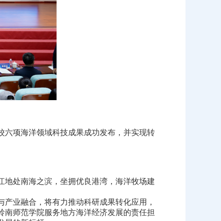
校六项海洋领域科技成果成功发布，并实现转
江地处南海之滨，坐拥优良港湾，海洋牧场建
与产业融合，将有力推动科研成果转化应用，
岭南师范学院服务地方海洋经济发展的责任担