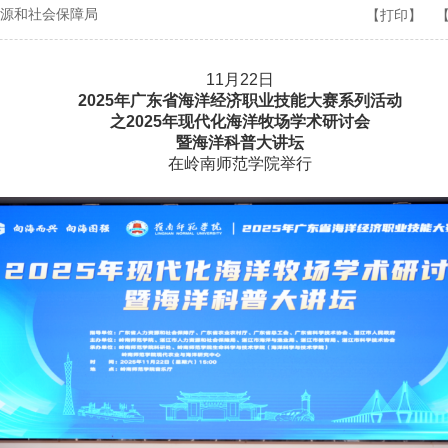
源和社会保障局
【打印】
11月22日
2025年广东省海洋经济职业技能大赛系列活动
之2025年现代化海洋牧场学术研讨会
暨海洋科普大讲坛
在岭南师范学院举行