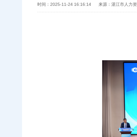
时间：2025-11-24 16:16:14
来源：湛江市人力资