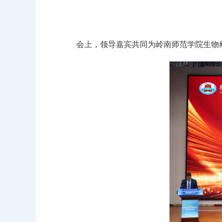
会上，领导嘉宾共同为岭南师范学院生物