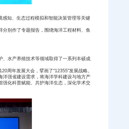
境感知、生态过程模拟和智能决策管理等关键
祥分别作了专题报告，围绕海洋工程材料、
鱼
护、水产养殖技术等领域取得了一系列丰硕成
周年发展大会，擘画了“12355”发展战略。
海洋强省建设需求，将海洋学科建设与地方产
馆强化科普赋能、共护海洋生态，深化学术交