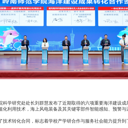
科学研究处处长刘群慧发布了近期取得的六项重要海洋建设成
值化利用技术，海上风电装备及其关键零部件智能感知、预警与
技术转化合同，标志着学校产学研合作与服务社会能力提升到