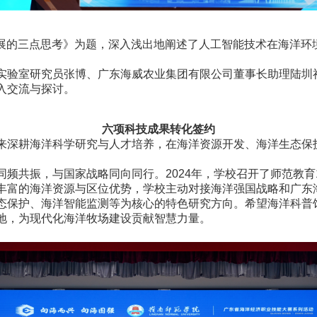
的三点思考》为题，深入浅出地阐述了人工智能技术在海洋环
验室研究员张博、广东海威农业集团有限公司董事长助理陆圳
入交流与探讨。
六项科技成果转化签约
深耕海洋科学研究与人才培养，在海洋资源开发、海洋生态保
振，与国家战略同向同行。2024年，学校召开了师范教育120
富的海洋资源与区位优势，学校主动对接海洋强国战略和广东
态保护、海洋智能监测等为核心的特色研究方向。希望海洋科普
地，为现代化海洋牧场建设贡献智慧力量。