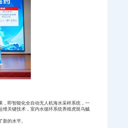
果，即智能化全自动无人机海水采样系统，一
运维关键技术，室内水循环系统养殖虎斑乌贼
了新的水平。