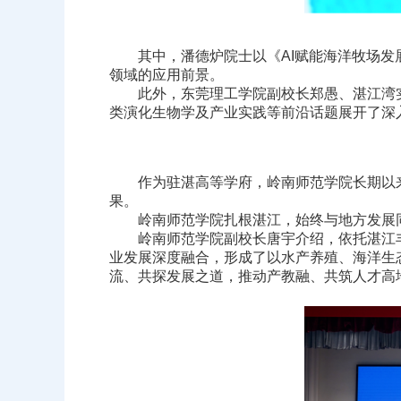
其中，潘德炉院士以《AI赋能海洋牧场发展
领域的应用前景。
此外，东莞理工学院副校长郑愚、湛江湾实
类演化生物学
及产业实践等前沿话题展开了深
作为驻湛高等学府，岭南师范学院长期以来
果。
岭南师范学院扎根湛江，始终与地方发展同频共
岭南师范学院副校长唐宇介绍，依托湛江丰
业发展深度融合，形成了以水产养殖、海洋生
流、共探发展之道，推动产教融、共筑人才高