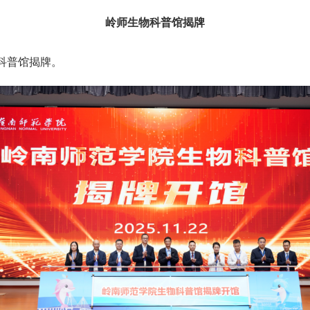
岭师生物科普馆揭牌
科普馆揭牌。