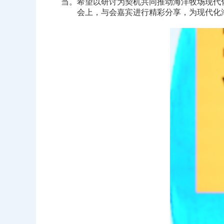
当。希望以研讨为契机共同推动海洋牧场现代
会上，与会嘉宾进行精彩分享，为现代化海