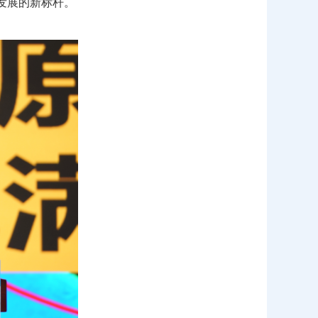
发展的新标杆。