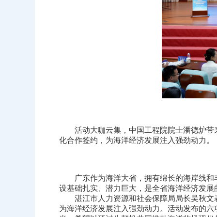
活动大咖云集，中国工程院院士潘德炉带来
化合作签约，为海洋经济发展注入强劲动力。
广东作为海洋大省，拥有绵长的海岸线和丰
设基础扎实、潜力巨大，是全省海洋经济发展
湛江市人力资源和社会保障局局长吴秋文表
为海洋经济发展注入强劲动力。活动发布的六