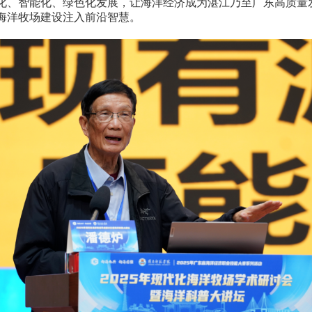
化、智能化、绿色化发展，让海洋经济成为湛江乃至广东高质量
洋牧场建设注入前沿智慧。