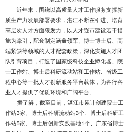
近年来，围绕以高质量人才工作服务支撑新
质生产力发展部署要求，湛江不断在引进、培育
高层次人才方面狠发力，以人才强市建设若干措
施为牵引，配套制定涵盖领军、博士博士后、高
端紧缺等领域的人才配套政策，深化实施人才团
队引育项目，打造了国家级科技企业孵化器、院
士工作站、博士后科研流动站和工作站、省级工
程中心等一批人才创新服务平台载体，为各行各
业人才提供了优质环境和广阔平台。
据了解，截至目前，湛江市累计创建院士工
作站3家、博士后科研流动站3个、博士后科研工
作站5家、博士后创新实践基地1个、广东省博士