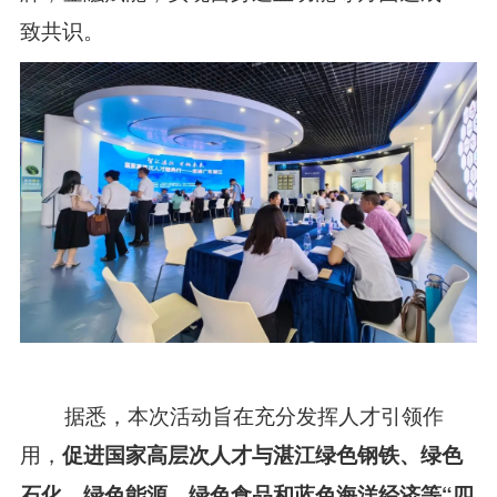
致共识。
据悉，本次活动旨在充分发挥人才引领作
用，
促进国家高层次人才与湛江绿色钢铁、绿色
石化、绿色能源、绿色食品和蓝色海洋经济等“四