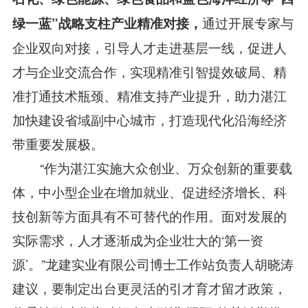
通过开展专家与
绿一蓝”战略支柱产业精准对接，
企业双向对接，引导人才走进基层一线，促进人
才与企业交流合作，实现精准引智提效破局、精
准打通技术瓶颈、精准支持产业提升，助力湛江
加快建设省域副中心城市，打造现代化沿海经济
带重要发展极。
“作为湛江实施大众创业、万众创新的重要载
体，中小型企业在增加就业、促进经济增长、科
技创新等方面具有不可替代的作用。面对发展的
实际需求，人才逐渐成为企业壮大的‘第一资
源’。”龙建实业有限公司博士工作站负责人胡晓涛
建议，要制定出台更灵活的引才育才留才政策，