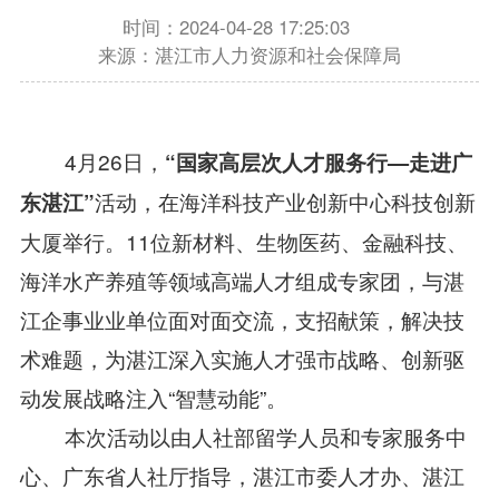
时间：2024-04-28 17:25:03
来源：湛江市人力资源和社会保障局
4月26日，
“国家高层次人才服务行—走进广
活动，在海洋科技产业创新中心科技创新
东湛江”
大厦举行。11位新材料、生物医药、金融科技、
海洋水产养殖等领域高端人才组成专家团，与湛
江企事业业单位面对面交流，支招献策，解决技
术难题，为湛江深入实施人才强市战略、创新驱
动发展战略注入“智慧动能”。
本次活动以由人社部留学人员和专家服务中
心、广东省人社厅指导，湛江市委人才办、湛江