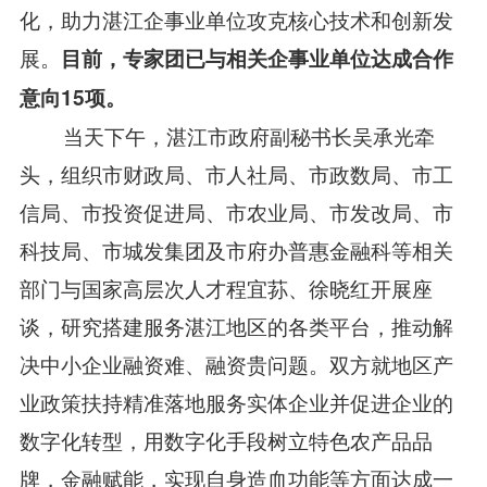
化，助力湛江企事业单位攻克核心技术和创新发
展。
目前，专家团已与相关企事业单位达成合作
意向15项。
当天下午，湛江市政府副秘书长吴承光牵
头，组织市财政局、市人社局、市政数局、市工
信局、市投资促进局、市农业局、市发改局、市
科技局、市城发集团及市府办普惠金融科等相关
部门与国家高层次人才程宜荪、徐晓红开展座
谈，研究搭建服务湛江地区的各类平台，推动解
决中小企业融资难、融资贵问题。双方就地区产
业政策扶持精准落地服务实体企业并促进企业的
数字化转型，用数字化手段树立特色农产品品
牌，金融赋能，实现自身造血功能等方面达成一