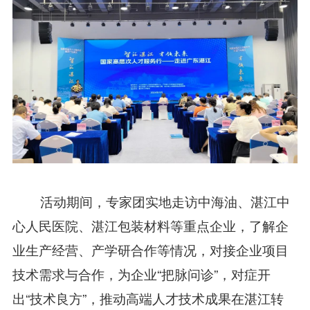
活动期间，专家团实地走访中海油、湛江中
心人民医院、湛江包装材料等重点企业，了解企
业生产经营、产学研合作等情况，对接企业项目
技术需求与合作，为企业“把脉问诊”，对症开
出“技术良方”，推动高端人才技术成果在湛江转