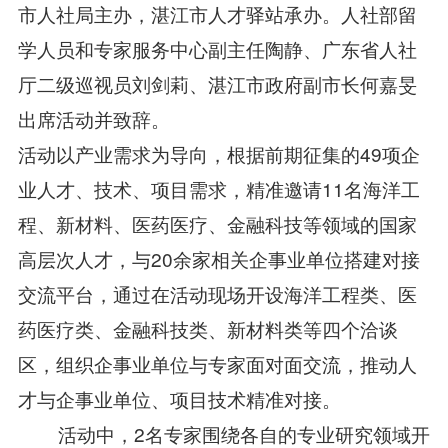
市人社局主办，湛江市人才驿站承办。人社部留
学人员和专家服务中心副主任陶静、广东省人社
厅二级巡视员刘剑莉、湛江市政府副市长何嘉旻
出席活动并致辞。
活动以产业需求为导向，根据前期征集的49项企
业人才、技术、项目需求，精准邀请11名海洋工
程、新材料、医药医疗、金融科技等领域的国家
高层次人才，与20余家相关企事业单位搭建对接
交流平台，通过在活动现场开设海洋工程类、医
药医疗类、金融科技类、新材料类等四个洽谈
区，组织企事业单位与专家面对面交流，推动人
才与企事业单位、项目技术精准对接。
活动中，2名专家围绕各自的专业研究领域开