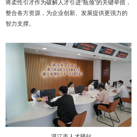
将柔性引才作为破解人才引进“瓶颈”的关键举措，
整合各方资源，为企业创新、发展提供更强力的
智力支撑。
湛江市人才驿站。