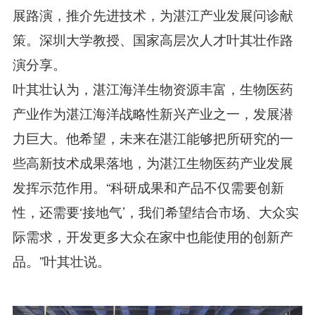
展路演，推介先进技术，为湛江产业发展问诊献
策。深圳大学教授、国家高层次人才叶其壮作路
演分享。
叶其壮认为，湛江海洋生物资源丰富，生物医药
产业作为湛江海洋战略性新兴产业之一，发展潜
力巨大。他希望，未来在湛江能够把所研究的一
些高新技术成果落地，为湛江生物医药产业发展
发挥示范作用。“科研成果和产品不仅需要创新
性，还需要‘接地气’，我们希望结合市场、大众实
际需求，开发更多大众在家中也能使用的创新产
品。”叶其壮说。