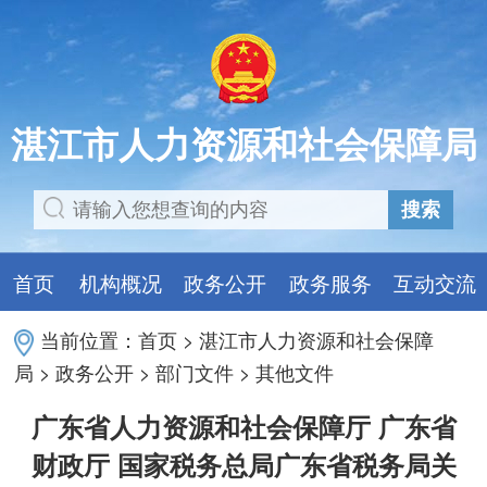
湛江市人力资源和社会保障局
搜索
首页
机构概况
政务公开
政务服务
互动交流
当前位置：
首页
>
湛江市人力资源和社会保障
局
>
政务公开
>
部门文件
>
其他文件
广东省人力资源和社会保障厅 广东省
财政厅 国家税务总局广东省税务局关