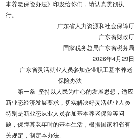
本养老保险办法》印发给你们，请认真贯彻执
行。
广东省人力资源和社会保障厅
广东省财政厅
国家税务总局广东省税务局
2026年4月29日
广东省灵活就业人员参加企业职工基本养老
保险办法
第一条 坚持以人民为中心的发展思想，适应
新业态经济发展要求，切实解决好灵活就业人员
特别是新业态从业人员参加基本养老保险等问
题，保障其老年时的基本生活，根据国家和省有
关规定，制定本办法。