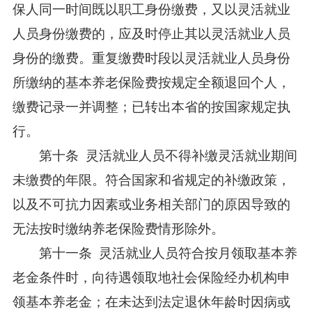
保人同一时间既以职工身份缴费，又以灵活就业
人员身份缴费的，应及时停止其以灵活就业人员
身份的缴费。重复缴费时段以灵活就业人员身份
所缴纳的基本养老保险费按规定全额退回个人，
缴费记录一并调整；已转出本省的按国家规定执
行。
第十条 灵活就业人员不得补缴灵活就业期间
未缴费的年限。符合国家和省规定的补缴政策，
以及不可抗力因素或业务相关部门的原因导致的
无法按时缴纳养老保险费情形除外。
第十一条 灵活就业人员符合按月领取基本养
老金条件时，向待遇领取地社会保险经办机构申
领基本养老金；在未达到法定退休年龄时因病或