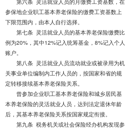
第六条 灵活就业人员的月缴费工资基数，在
参保地企业职工基本养老保险的缴费工资基数上
下限范围内，由本人自行选择。
第七条 灵活就业人员的基本养老保险缴费比
例为20%，其中12%记入统筹基金，8%记入个人
账户。
第八条 灵活就业人员流动就业或被录用为机
关事业单位编制内工作人员的，按国家和省的规
定转移接续基本养老保险关系。
曾参加企业职工基本养老保险和城乡居民基
本养老保险的灵活就业人员，达到法定退休年龄
后，其基本养老保险关系按国家规定衔接。
第九条 税务机关或社会保险经办机构发现参