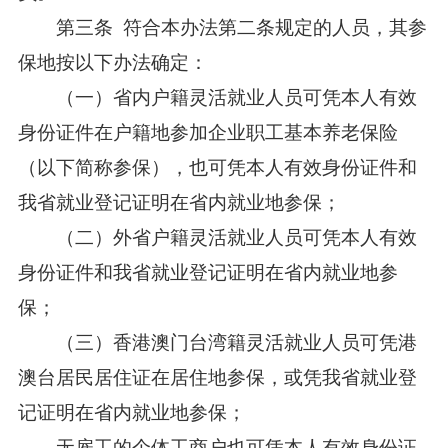
第三条 符合本办法第二条规定的人员，其参
保地按以下办法确定：
（一）省内户籍灵活就业人员可凭本人有效
身份证件在户籍地参加企业职工基本养老保险
（以下简称参保），也可凭本人有效身份证件和
我省就业登记证明在省内就业地参保；
（二）外省户籍灵活就业人员可凭本人有效
身份证件和我省就业登记证明在省内就业地参
保；
（三）香港澳门台湾籍灵活就业人员可凭港
澳台居民居住证在居住地参保，或凭我省就业登
记证明在省内就业地参保；
无雇工的个体工商户也可凭本人有效身份证