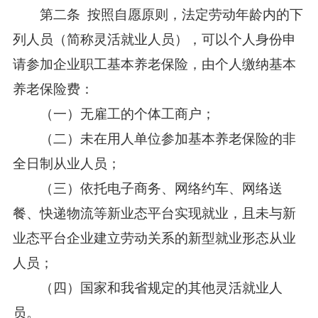
第二条 按照自愿原则，法定劳动年龄内的下
列人员（简称灵活就业人员），可以个人身份申
请参加企业职工基本养老保险，由个人缴纳基本
养老保险费：
（一）无雇工的个体工商户；
（二）未在用人单位参加基本养老保险的非
全日制从业人员；
（三）依托电子商务、网络约车、网络送
餐、快递物流等新业态平台实现就业，且未与新
业态平台企业建立劳动关系的新型就业形态从业
人员；
（四）国家和我省规定的其他灵活就业人
员。