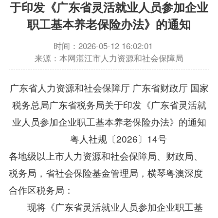
于印发《广东省灵活就业人员参加企业
职工基本养老保险办法》的通知
时间：2026-05-12 16:02:01
来源：本网湛江市人力资源和社会保障局
广东省人力资源和社会保障厅 广东省财政厅 国家
税务总局广东省税务局关于印发《广东省灵活就
业人员参加企业职工基本养老保险办法》的通知
粤人社规〔2026〕14号
各地级以上市人力资源和社会保障局、财政局、
税务局，省社会保险基金管理局，横琴粤澳深度
合作区税务局：
现将《广东省灵活就业人员参加企业职工基