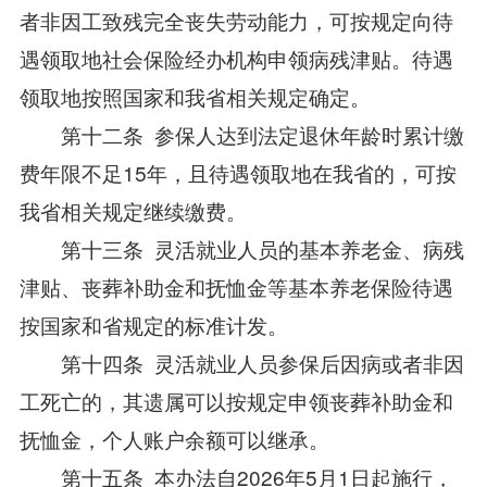
者非因工致残完全丧失劳动能力，可按规定向待
遇领取地社会保险经办机构申领病残津贴。待遇
领取地按照国家和我省相关规定确定。
第十二条 参保人达到法定退休年龄时累计缴
费年限不足15年，且待遇领取地在我省的，可按
我省相关规定继续缴费。
第十三条 灵活就业人员的基本养老金、病残
津贴、丧葬补助金和抚恤金等基本养老保险待遇
按国家和省规定的标准计发。
第十四条 灵活就业人员参保后因病或者非因
工死亡的，其遗属可以按规定申领丧葬补助金和
抚恤金，个人账户余额可以继承。
第十五条 本办法自2026年5月1日起施行，