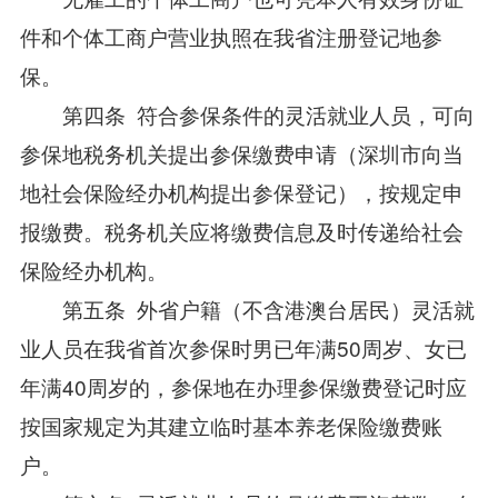
件和个体工商户营业执照在我省注册登记地参
保。
第四条 符合参保条件的灵活就业人员，可向
参保地税务机关提出参保缴费申请（深圳市向当
地社会保险经办机构提出参保登记），按规定申
报缴费。税务机关应将缴费信息及时传递给社会
保险经办机构。
第五条 外省户籍（不含港澳台居民）灵活就
业人员在我省首次参保时男已年满50周岁、女已
年满40周岁的，参保地在办理参保缴费登记时应
按国家规定为其建立临时基本养老保险缴费账
户。