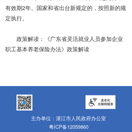
有效期2年。国家和省出台新规定的，按照新的规
定执行。
政策解读：
《广东省灵活就业人员参加企业
职工基本养老保险办法》政策解读
主办单位：湛江市人民政府办公室
粤ICP备12059860