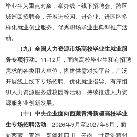
毕业生为重点对象，举办线上线下招聘会、跨区
域巡回招聘会，开展进校园、进企业、进园区多
样化就业创业服务、优秀职场毕业生典型推广活
动。
（九）
全国人力资源市场高校毕业生就业服
11-12月，面向高校毕业生和有招聘
务专项行动。
需求的各类用人单位，搭建供需对接平台，广泛
开展线上线下专场招聘、优化就业指导、有序组
织人力资源服务进校园等活动，持续推进人力资
源服务业创新发展。
（十）
中央企业面向西藏青海新疆高校毕业
2026年9月至2027年6月，面
生专场招聘活动。
向西藏、青海、新疆和四川、云南、甘肃涉藏州