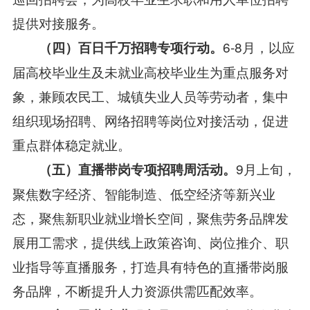
提供对接服务。
6-8月，以应
（
四
）百日千万招聘专项行动。
届高校毕业生及未就业高校毕业生为重点服务对
象，兼顾农民工、城镇失业人员等劳动者，集中
组织现场招聘、网络招聘等岗位对接活动，促进
重点群体稳定就业。
9月上旬，
（
五
）直播带岗专项招聘周活动。
聚焦数字经济、智能制造、低空经济等新兴业
态，聚焦新职业就业增长空间，聚焦劳务品牌发
展用工需求，提供线上政策咨询、岗位推介、职
业指导等直播服务，打造具有特色的直播带岗服
务品牌，不断提升人力资源供需匹配效率。