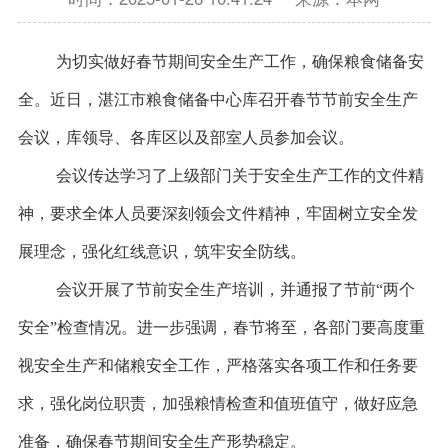
为切实做好春节期间安全生产工作，确保粮食储备安
全。近日，湛江市粮食储备中心库召开春节节前安全生产
会议，库领导、各库区以及部室人员参加会议。
会议传达学习了上级部门关于安全生产工作的文件精
神，要求全体人员要深刻领会文件精神，牢固树立安全发
展理念，强化红线意识，筑牢安全防线。
会议开展了节前安全生产培训，并通报了节前“两个
安全”检查情况。进一步强调，春节将至，各部门要高度重
视安全生产和储粮安全工作，严格落实各项工作和任务要
求，强化岗位职责，加强粮情检查和值班值守，做好应急
准备，确保春节期间安全生产形势稳定。