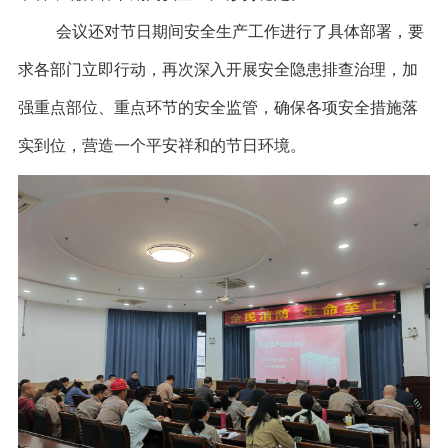
会议还对节日期间安全生产工作进行了具体部署，要
求各部门立即行动，再次深入开展安全隐患排查治理，加
强重点部位、重点环节的安全监管，确保各项安全措施落
实到位，营造一个平安祥和的节日环境。