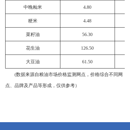
中晚籼米
4.80
粳米
4.48
菜籽油
56.30
花生油
126.50
大豆油
61.50
(数据来源自粮油市场价格监测网点，价格综合不同网
点、品牌及产品等形成，仅供参考）