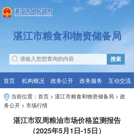
湛江市粮食和物资储备局
搜索
首页
机构概况
政务公开
政务服务
互动交流
当前位置：
首页
>
湛江市粮食和物资储备局
>
政
务公开
>
市场行情
湛江市双周粮油市场价格监测报告
（2025年5月1日-15日）