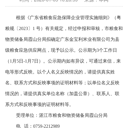
根据《广东省粮食应急保障企业管理实施细则》（粤
粮规〔2023〕1 号）有关规定，经过申报和审核，市粮食和
物资储备局霞山分局拟确定广东金宝利米业有限公司为县
级粮食应急供应网点，现予以公示。公示期为3个工作日
（1月5日-1月7日）。公示期内如有异议，可通过来信，来
电等形式反映。以个人名义反映情况的，请提供真实姓
名、联系方式和反映事项的证明材料等；以单位名义反映
情况的，请提供真实单位名称（加盖公章）、联系人、联
系方式和反映事项的证明材料等。
受理单位：湛江市粮食和物资储备局霞山分局
电 话：0759-2212989