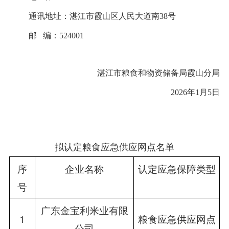
通讯地址：湛江市霞山区人民大道南38号
邮 编：524001
湛江市粮食和物资储备局霞山分局
2026年1月5日
拟认定粮食应急供应网点名单
序
企业名称
认定应急保障类型
号
广东金宝利米业有限
1
粮食应急供应网点
公司