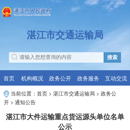
湛江市交通运输局
搜索
首页
机构概况
政务公开
政务服务
互动交流
当前位置：
首页
>
湛江市交通运输局
>
政务公
开
>
通知公告
湛江市大件运输重点货运源头单位名单
公示