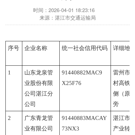
时间：2026-04-01 18:23:16
来源：湛江市交通运输局
序号
企业名称
统一社会信用代码
详细地
1
山东龙泉管
91440882MAC9
雷州市
业股份有限
X25F76
村高铁
公司湛江分
侧（原
公司
旁
2
广东青龙管
91440883MACAY
湛江市
业有限公司
73NX3
产业转