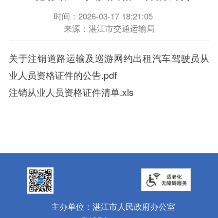
时间：2026-03-17 18:21:05
来源：湛江市交通运输局
关于注销道路运输及巡游网约出租汽车驾驶员从
业人员资格证件的公告.pdf
注销从业人员资格证件清单.xls
主办单位：湛江市人民政府办公室