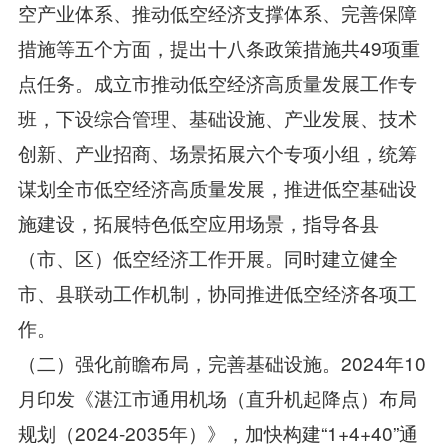
空产业体系、推动低空经济支撑体系、完善保障
措施等五个方面，提出十八条政策措施共49项重
点任务。成立市推动低空经济高质量发展工作专
班，下设综合管理、基础设施、产业发展、技术
创新、产业招商、场景拓展六个专项小组，统筹
谋划全市低空经济高质量发展，推进低空基础设
施建设，拓展特色低空应用场景，指导各县
（市、区）低空经济工作开展。同时建立健全
市、县联动工作机制，协同推进低空经济各项工
作。
（二）强化前瞻布局，完善基础设施。2024年10
月印发《湛江市通用机场（直升机起降点）布局
规划（2024-2035年）》
，加快构建“1+4+40”通