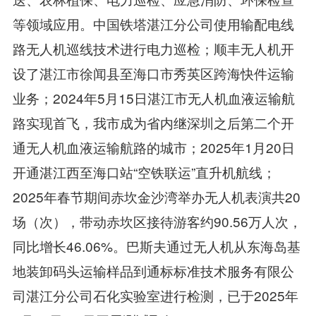
等领域应用。中国铁塔湛江分公司使用输配电线
路无人机巡线技术进行电力巡检；顺丰无人机开
设了湛江市徐闻县至海口市秀英区跨海快件运输
业务；2024年5月15日湛江市无人机血液运输航
路实现首飞，我市成为省内继深圳之后第二个开
通无人机血液运输航路的城市；2025年1月20日
开通湛江西至海口站“空铁联运”直升机航线；
2025年春节期间赤坎金沙湾举办无人机表演共20
场（次），带动赤坎区接待游客约90.56万人次，
同比增长46.06%。巴斯夫通过无人机从东海岛基
地装卸码头运输样品到通标标准技术服务有限公
司湛江分公司石化实验室进行检测，已于2025年