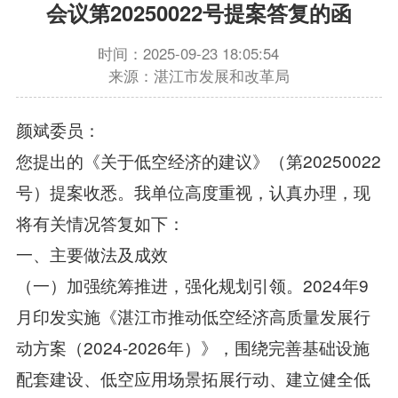
会议第20250022号提案答复的函
时间：2025-09-23 18:05:54
来源：湛江市发展和改革局
颜斌委员：
您提出的《关于低空经济的建议》（第20250022
号）提案收悉。我单位高度重视，认真办理，现
将有关情况答复如下：
一、主要做法及成效
（一）加强统筹推进，强化规划引领。2024年9
月印发实施《湛江市推动低空经济高质量发展行
动方案（2024-2026年）》，围绕完善基础设施
配套建设、低空应用场景拓展行动、建立健全低