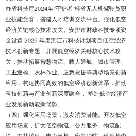
办省科技厅2024年“守护者”杯省无人机驾驶员职
业技能竞赛，搭建人才培训交流平台。强化低空
经济关键核心技术攻关。安排市财政科技专项资
金设置 2025 年度湛江市科技计划项目低空经济
技术创新专题，开展低空经济关键核心技术攻
关，推动拓展智慧物流、载人通航、城市管理、
工业巡检、农林作业、应急救援等典型场景创新
应用，构建协同高效的低空经济创新体系，推动
科技创新与产业创新深度融合， 塑造低空经济产
业发展新动能新优势。
（四）强化应用场景，激发消费潜能。开发低空
应用场景，扩大低空物流、公共服务、物流配
送、农林植保、电力巡检、应急消防、环保检查