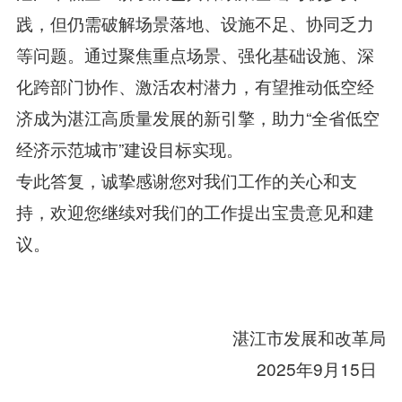
践，但仍需破解场景落地、设施不足、协同乏力
等问题。通过聚焦重点场景、强化基础设施、深
化跨部门协作、激活农村潜力，有望推动低空经
济成为湛江高质量发展的新引擎，助力“全省低空
经济示范城市”建设目标实现。
专此答复，诚挚感谢您对我们工作的关心和支
持，欢迎您继续对我们的工作提出宝贵意见和建
议。
湛江市发展和改革局
2025年9月15日