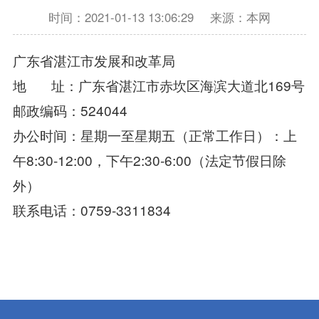
时间：2021-01-13 13:06:29
来源：本网
广东省湛江市发展和改革局
地 址：广东省湛江市赤坎区海滨大道北169号
邮政编码：524044
办公时间：星期一至星期五（正常工作日）：上
午8:30-12:00，下午2:30-6:00（法定节假日除
外）
联系电话：0759-3311834