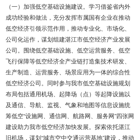
（一）加强低空基础设施建设。学习借鉴省内外
成功经验和做法，充分发挥市属国有企业在推动
低空经济引领示范作用，推动专业化、市场化、
公司化运作，谋划组建湛江市低空经济产业发展
公司。围绕低空基础设施、低空运营服务、低空
飞行保障等低空经济全产业链打造集技术研发、
生产制造、运营服务、场景应用为一体的综合性
低空经济公司。同时参与我市低空基础设施规划
布局包括通用机场、起降场（点）等起降设施以
及通信、导航、监视、气象和地图等信息设施统
筹低空“设施网、通信网、航路网、服务网”四张网
建设助力我市低空经济加快发展。探索依托湛江
旧机场，谋划“城市空中交通运营基地”建设，推动