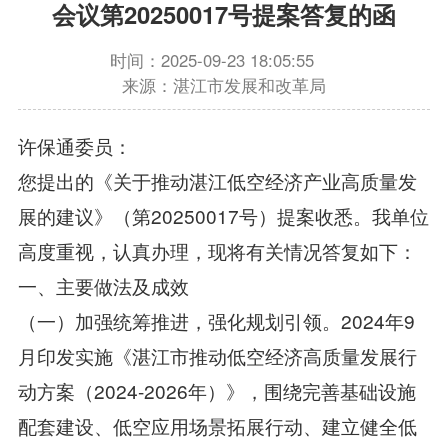
会议第20250017号提案答复的函
时间：2025-09-23 18:05:55
来源：湛江市发展和改革局
许保通委员：
您提出的《关于推动湛江低空经济产业高质量发
展的建议》（第20250017号）提案收悉。我单位
高度重视，认真办理，现将有关情况答复如下：
一、主要做法及成效
（一）加强统筹推进，强化规划引领。2024年9
月印发实施《湛江市推动低空经济高质量发展行
动方案（2024-2026年）》，围绕完善基础设施
配套建设、低空应用场景拓展行动、建立健全低