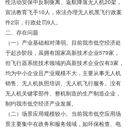
性活动安保中反制驱离、返航降落无人机20架，
宣法教育飞手10人，依法办理无人机黑飞行政案
件2宗，行政处罚9人。
二、存在问题
（一）产业基础相对薄弱。目前我市低空经济处
于起步阶段，虽拥有国家高新技术企业579家，
但飞行器系统技术领域的高新技术企业仅有3家，
均为中小企业且产业规模不大，主要从事无人机
销售、无人机执照培训、无人机飞行服务。没有
无人机关键零部件、整机制造的生产制造企业，
制约我市低空经济产业发展。
（二）场景应用规模较小。当前我市低空应用场
景主要集中在政务和服务领域，如环保检查、电