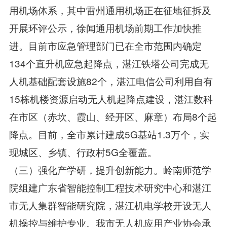
用机场体系，其中雷州通用机场正在征地征拆及
开展环评公示，徐闻通用机场前期工作加快推
进。目前市应急管理部门已在全市范围内确定
134个直升机应急起降点，湛江铁塔公司完成无
人机基础配套设施82个，湛江电信公司利用自有
15栋机楼资源启动无人机起降点建设，湛江数科
在市区（赤坎、霞山、经开区、麻章）布局8个起
降点。目前，全市累计建成5G基站1.3万个，实
现城区、乡镇、行政村5G全覆盖。
（三）强化产学研，提升创新能力。岭南师范学
院组建广东省智能控制工程技术研究中心和湛江
市无人集群智能研究院，湛江机电学校开设无人
机操控与维护专业。我市无人机应用产业协会承