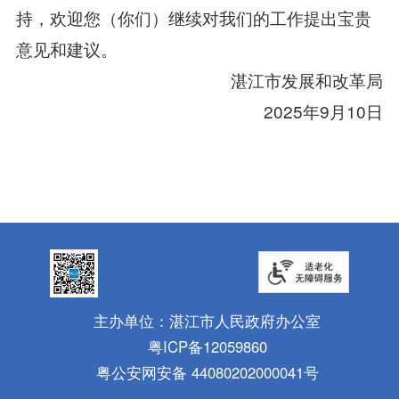
持，欢迎您（你们）继续对我们的工作提出宝贵
意见和建议。
湛江市发展和改革局
2025年9月10日
主办单位：湛江市人民政府办公室
粤ICP备12059860
粤公安网安备 44080202000041号