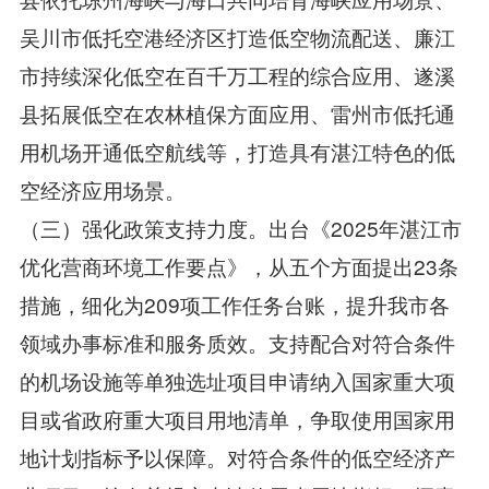
吴川市低托空港经济区打造低空物流配送、廉江
市持续深化低空在百千万工程的综合应用、遂溪
县拓展低空在农林植保方面应用、雷州市低托通
用机场开通低空航线等，打造具有湛江特色的低
空经济应用场景。
（三）强化政策支持力度。出台《2025年湛江市
优化营商环境工作要点》，从五个方面提出23条
措施，细化为209项工作任务台账，提升我市各
领域办事标准和服务质效。支持配合对符合条件
的机场设施等单独选址项目申请纳入国家重大项
目或省政府重大项目用地清单，争取使用国家用
地计划指标予以保障。对符合条件的低空经济产