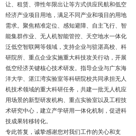
让、租赁、弹性年限出让等方式供应民航和低空
经济产业项目用地，满足不同产业和项目的用地
需求。聚焦精准定位、感知避障、自主飞行、智
能集群作业、无人机智能管控、天空地水一体化
泛低空智联网等领域，支持企业与驻湛高校、科
研院所、重点企业实施重大科技攻关行动，开展
低空经济关键核心技术研发。指导企业与广东海
洋大学、湛江湾实验室等科研院校共同承担无人
机技术领域的重大科研任务，共建一批无人机应
用场景的新型研发机构、重点实验室以及工程技
术研究中心，建立产学研用一体化机制，促进科
技成果转移转化。
专此答复，诚挚感谢您对我们工作的关心和支