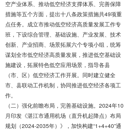
空产业体系、推动低空经济支撑体系、完善保障
措施等五个方面，提出十八条政策措施共49项重
点任务。成立市推动低空经济高质量发展工作专
班，下设综合管理、基础设施、产业发展、技术
创新、产业招商、场景拓展六个专项小组，统筹
谋划全市低空经济高质量发展，推进低空基础设
施建设，拓展特色低空应用场景，指导各县
（市、区）低空经济工作开展。同时建立健全
市、县联动工作机制，协同推进低空经济各项工
作。
（二）强化前瞻布局，完善基础设施。2024年10
月印发《湛江市通用机场（直升机起降点）布局
规划（2024-2035年）》，加快构建“1+4+40”通