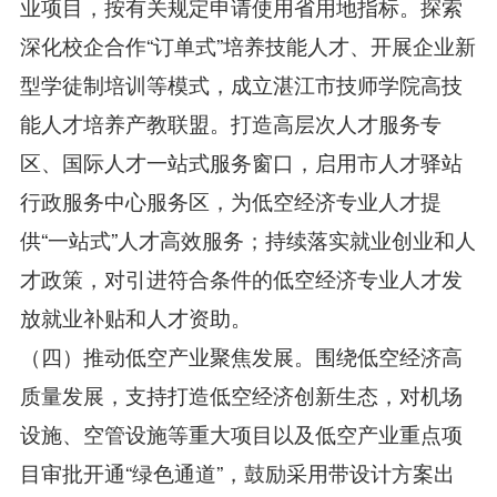
业项目，按有关规定申请使用省用地指标。探索
深化校企合作“订单式”培养技能人才、开展企业新
型学徒制培训等模式，成立湛江市技师学院高技
能人才培养产教联盟。打造高层次人才服务专
区、国际人才一站式服务窗口，启用市人才驿站
行政服务中心服务区，为低空经济专业人才提
供“一站式”人才高效服务；持续落实就业创业和人
才政策，对引进符合条件的低空经济专业人才发
放就业补贴和人才资助。
（四）推动低空产业聚焦发展。围绕低空经济高
质量发展，支持打造低空经济创新生态，对机场
设施、空管设施等重大项目以及低空产业重点项
目审批开通“绿色通道”，鼓励采用带设计方案出