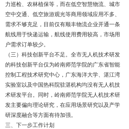
力巡检、农林植保等，而在低空智慧物流、城市
空中交通、低空旅游观光等商用领域应用不多、
需求不够充足，目前仅有顺丰物流企业开通一条
航线用于快递运输，航线使用费用较高，市场用
户需求订单较少。
（三）科技创新平台不足。全市无人机技术研发
的科技创新平台仅为岭南师范学院的广东省智能
控制工程技术研究中心，广东海洋大学、湛江湾
实验室以及中国热科院驻湛机构均没有无人机技
术研发平台。同时，岭南师范学院无人机技术研
发主要偏向理论研究，在应用场景研究以及产学
研深度融合等方面有待加强。
三、下一步工作计划