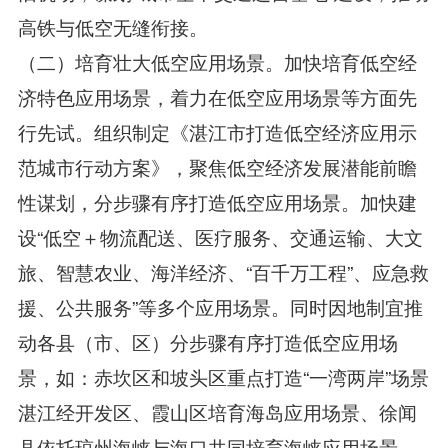
高铁与低空无缝衔接。
（二）培育壮大低空应用场景。加快培育低空经
济特色应用场景，着力在低空应用场景等方面先
行先试。组织制定《湛江市打造低空经济应用示
范城市行动方案》，聚焦低空经济发展潜能前瞻
性谋划，分步骤有序打造低空应用场景。加快建
设“低空＋物流配送、医疗服务、交通运输、大文
旅、智慧农业、海洋经济、“百千万工程”、应急救
援、公共服务”等多个应用场景。同时因地制宜推
动各县（市、区）分步骤有序打造低空应用场
景，如：赤坎区和坡头区重点打造“一湾两岸”场景
湛江经开发区、霞山区培育海岛应用场景、徐闻
县依托琼州海峡与海口共同培育海峡应用场景、