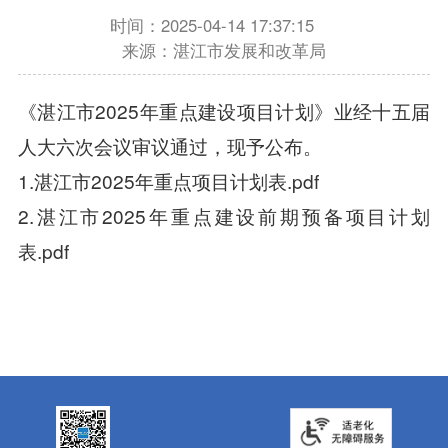
时间：2025-04-14 17:37:15
来源：湛江市发展和改革局
《湛江市2025年重点建设项目计划》业经十五届
人大六次会议审议通过，现予公布。
1.湛江市2025年重点项目计划表.pdf
2.湛江市2025年重点建设前期预备项目计划
表.pdf