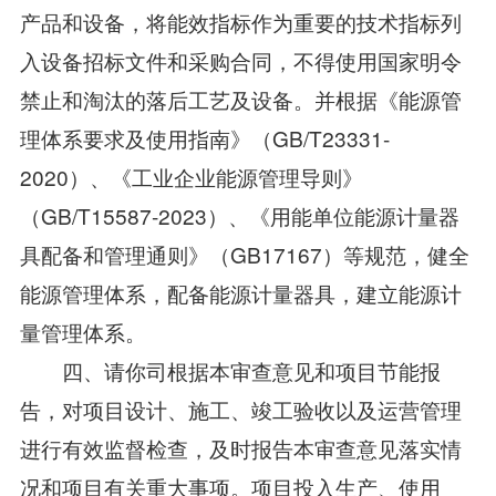
产品和设备，将能效指标作为重要的技术指标列
入设备招标文件和采购合同，不得使用国家明令
禁止和淘汰的落后工艺及设备。并根据《能源管
理体系要求及使用指南》（GB/T23331-
2020）、《工业企业能源管理导则》
（GB/T15587-2023）、《用能单位能源计量器
具配备和管理通则》（GB17167）等规范，健全
能源管理体系，配备能源计量器具，建立能源计
量管理体系。
四、请你司根据本审查意见和项目节能报
告，对项目设计、施工、竣工验收以及运营管理
进行有效监督检查，及时报告本审查意见落实情
况和项目有关重大事项。项目投入生产、使用