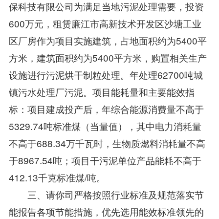
保科技有限公司为满足当地污泥处理需要，投资
600万元，租赁廉江市高新技术开发区沙塘工业
区厂房作为项目实施建筑，占地面积约为5400平
方米，建筑面积约为5400平方米，购置相关生产
设施进行污泥烘干制粒处理。年处理62700吨城
镇污水处理厂污泥。项目能耗量和主要能效指
标：项目建成投产后，年综合能源消费量不高于
5329.74吨标准煤（当量值），其中电力消耗量
不高于688.34万千瓦时，生物质燃料消耗量不高
于8967.54吨；项目干污泥单位产品能耗不高于
412.13千克标准煤/吨。
三、请你司严格按照行业标准及规范落实节
能报告各项节能措施，优先选用能效标准领先的