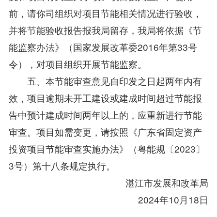
前，请你司组织对项目节能相关情况进行验收，
并将节能验收报告报我局留存，我局将依据《节
能监察办法》（国家发展改革委2016年第33号
令），对项目组织开展节能监察。
五、本节能审查意见自印发之日起两年内有
效，项目逾期未开工建设或建成时间超过节能报
告中预计建成时间两年以上的，应重新进行节能
审查。项目如需变更，请按照《广东省固定资产
投资项目节能审查实施办法》（粤能规〔2023〕
3号）第十八条规定执行。
湛江市发展和改革局
2024年10月18日