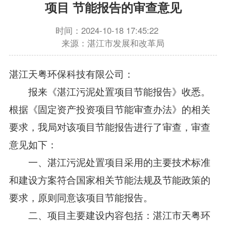
项目 节能报告的审查意见
时间：2024-10-18 17:45:22
来源：湛江市发展和改革局
湛江天粤环保科技有限公司：
报来《湛江污泥处置项目节能报告》收悉。
根据《固定资产投资项目节能审查办法》的相关
要求，我局对该项目节能报告进行了审查，审查
意见如下：
一、湛江污泥处置项目采用的主要技术标准
和建设方案符合国家相关节能法规及节能政策的
要求，原则同意该项目节能报告。
二、项目主要建设内容包括：湛江市天粤环